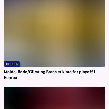
ODDSEN
Molde, Bodø/Glimt og Brann er klare for playoff i
Europa