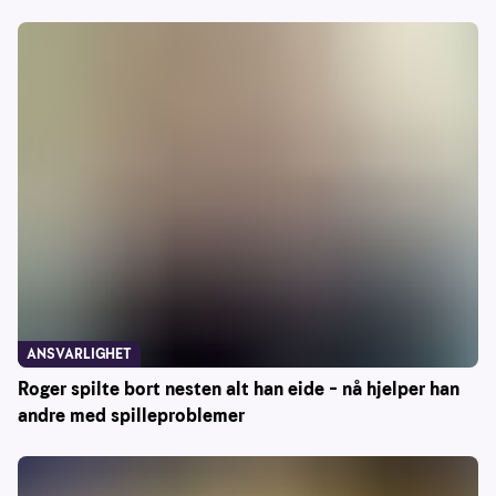
ANSVARLIGHET
Roger spilte bort nesten alt han eide – nå hjelper han
andre med spilleproblemer