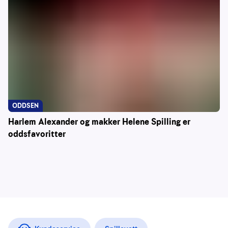
ODDSEN
Harlem Alexander og makker Helene Spilling er
oddsfavoritter