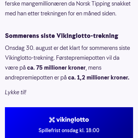
ferske mangemillionæren da Norsk Tipping snakket
med han etter trekningen for en måned siden.
Sommerens siste Vikinglotto-trekning
Onsdag 30. august er det klart for sommerens siste
Vikinglotto-trekning. Førstepremiepotten vil da
være på
ca. 75 millioner kroner
, mens
andrepremiepotten er på
ca. 1,2 millioner kroner.
Lykke til!
Spillefrist onsdag kl. 18:00