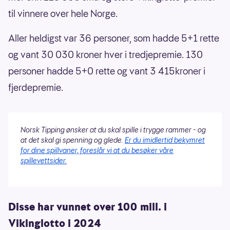
til vinnere over hele Norge.
Aller heldigst var 36 personer, som hadde 5+1 rette
og vant 30 030 kroner hver i tredjepremie. 130
personer hadde 5+0 rette og vant 3 415kroner i
fjerdepremie.
Norsk Tipping ønsker at du skal spille i trygge rammer - og
at det skal gi spenning og glede.
Er du imidlertid bekymret
for dine spillvaner, foreslår vi at du besøker våre
spillevettsider.
Disse har vunnet over 100 mill. i
Vikinglotto i 2024