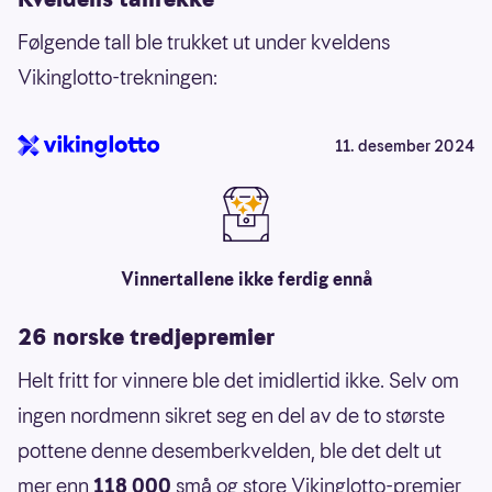
Følgende tall ble trukket ut under kveldens
Vikinglotto-trekningen:
11. desember 2024
Vinnertallene ikke ferdig ennå
26 norske tredjepremier
Helt fritt for vinnere ble det imidlertid ikke. Selv om
ingen nordmenn sikret seg en del av de to største
pottene denne desemberkvelden, ble det delt ut
mer enn
118 000
små og store Vikinglotto-premier