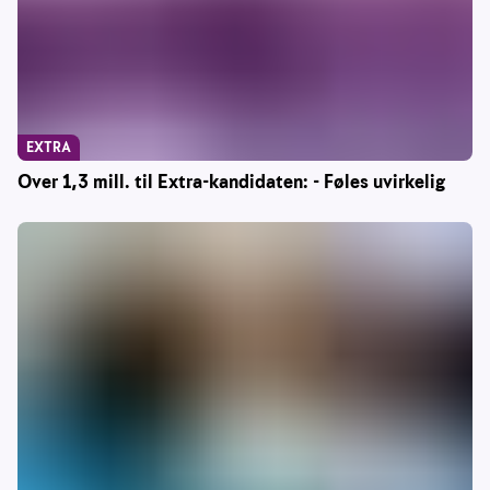
EXTRA
Over 1,3 mill. til Extra-kandidaten: - Føles uvirkelig