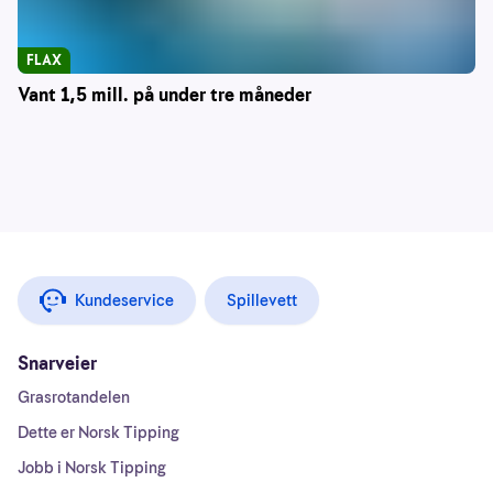
FLAX
Vant 1,5 mill. på under tre måneder
Kundeservice
Spillevett
Snarveier
Grasrotandelen
Dette er Norsk Tipping
Jobb i Norsk Tipping