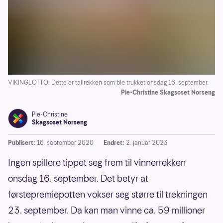
VIKINGLOTTO: Dette er tallrekken som ble trukket onsdag 16. september.
Pie-Christine Skagsoset Norseng
Pie-Christine
Skagsoset Norseng
Publisert:
16. september 2020
Endret:
2. januar 2023
Ingen spillere tippet seg frem til vinnerrekken
onsdag 16. september. Det betyr at
førstepremiepotten vokser seg større til trekningen
23. september. Da kan man vinne ca. 59 millioner