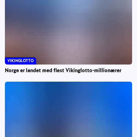
VIKINGLOTTO
Norge er landet med flest Vikinglotto-millionærer