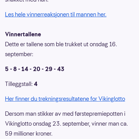
Les hele vinnerreaksjonen til mannen her.
Vinnertallene
Dette er tallene som ble trukket ut onsdag 16.
september:
5 - 8 - 14 - 20 - 29 - 43
Tilleggstall:
4
Her finner du trekningsresultatene for Vikinglotto
Dersom man stikker av med førstepremiepotten i
Vikinglotto onsdag 23. september, vinner man ca.
59 millioner kroner.