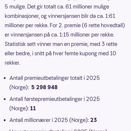
5 mulige. Det gir totalt ca. 61 millioner mulige
kombinasjoner, og vinnersjansen blir da ca. 1:61
millioner per rekke. For 2. premie (6 rette hovedtall)
er vinnersjansen på ca. 1:15 millioner per rekke.
Statistisk sett vinner man en premie, med 3 rette
eller bedre, i snitt på hver femte kupong med 10
rekker.
Antall premieutbetalinger totalt i 2025
(Norge):
5 298 948
Antall førstepremieutbetalinger i 2025
(Norge):
11
Antall millionærer i 2025 (Norge):
23