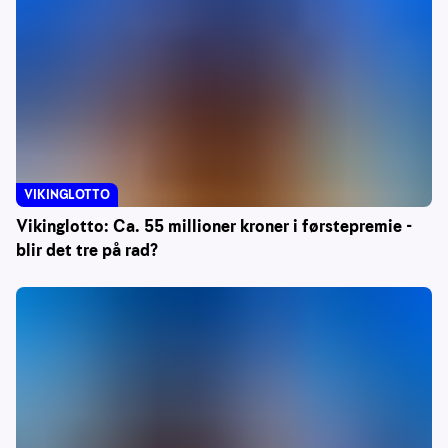
VIKINGLOTTO
Vikinglotto: Ca. 55 millioner kroner i førstepremie -
blir det tre på rad?