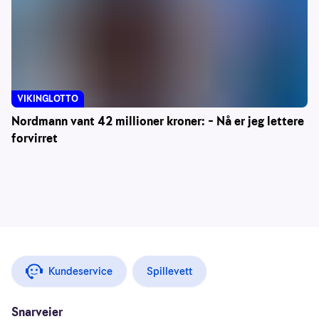
VIKINGLOTTO
Nordmann vant 42 millioner kroner: – Nå er jeg lettere
forvirret
Kundeservice
Spillevett
Snarveier