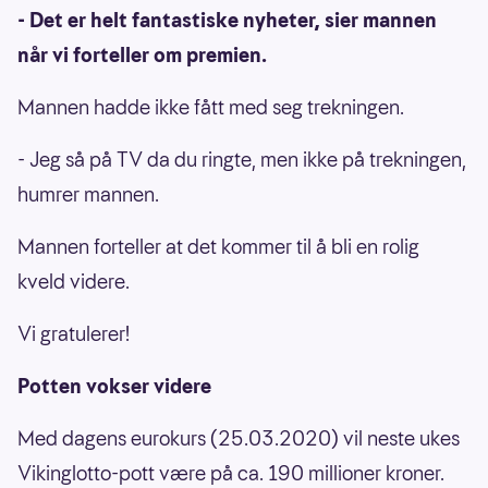
- Det er helt fantastiske nyheter, sier mannen
når vi forteller om premien.
Mannen hadde ikke fått med seg trekningen.
- Jeg så på TV da du ringte, men ikke på trekningen,
humrer mannen.
Mannen forteller at det kommer til å bli en rolig
kveld videre.
Vi gratulerer!
Potten vokser videre
Med dagens eurokurs (25.03.2020) vil neste ukes
Vikinglotto-pott være på ca. 190 millioner kroner.