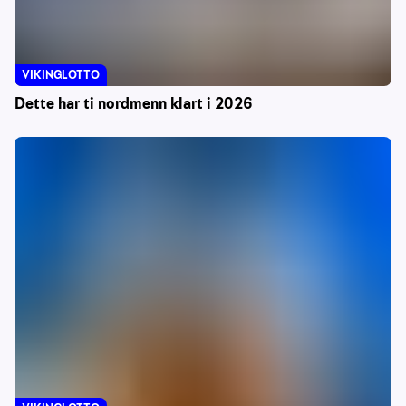
VIKINGLOTTO
Dette har ti nordmenn klart i 2026