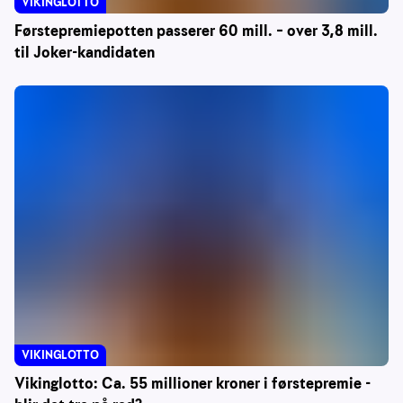
VIKINGLOTTO
Førstepremiepotten passerer 60 mill. – over 3,8 mill.
til Joker-kandidaten
VIKINGLOTTO
Vikinglotto: Ca. 55 millioner kroner i førstepremie -