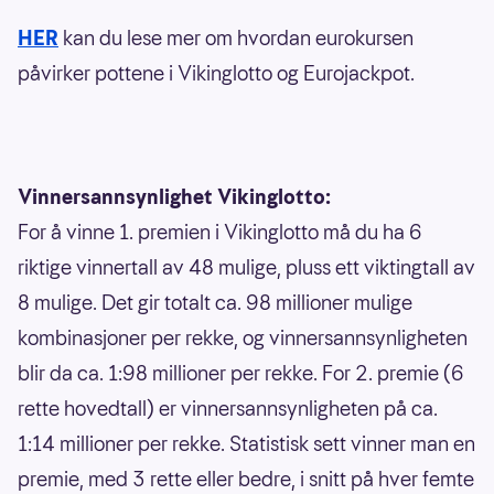
HER
kan du lese mer om hvordan eurokursen
påvirker pottene i Vikinglotto og Eurojackpot.
Vinnersannsynlighet Vikinglotto:
For å vinne 1. premien i Vikinglotto må du ha 6
riktige vinnertall av 48 mulige, pluss ett viktingtall av
8 mulige. Det gir totalt ca. 98 millioner mulige
kombinasjoner per rekke, og vinnersannsynligheten
blir da ca. 1:98 millioner per rekke. For 2. premie (6
rette hovedtall) er vinnersannsynligheten på ca.
1:14 millioner per rekke. Statistisk sett vinner man en
premie, med 3 rette eller bedre, i snitt på hver femte