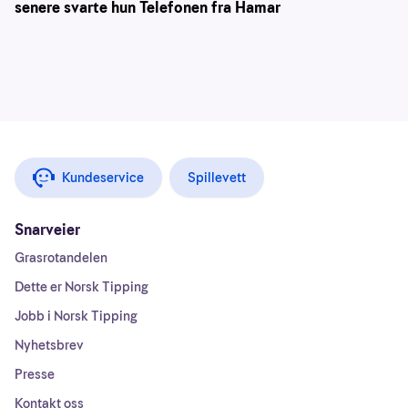
senere svarte hun Telefonen fra Hamar
Kundeservice
Spillevett
Snarveier
Grasrotandelen
Dette er Norsk Tipping
Jobb i Norsk Tipping
Nyhetsbrev
Presse
Kontakt oss