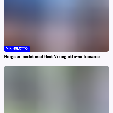
VIKINGLOTTO
Norge er landet med flest Vikinglotto-millionærer