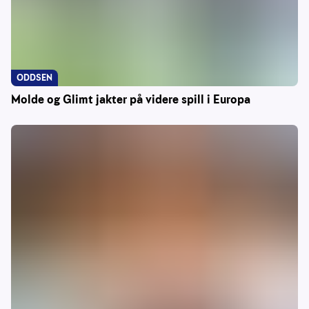
ODDSEN
Molde og Glimt jakter på videre spill i Europa