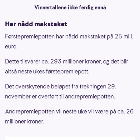
Vinnertallene ikke ferdig ennå
Har nådd makstaket
Førstepremiepotten har nådd makstaket på 25 mill.
euro.
Dette tilsvarer ca. 293 millioner kroner, og det blir
altså neste ukes førstepremiepott.
Det overskytende beløpet fra trekningen 29.
november er overført til andrepremiepotten.
Andrepremiepotten vil neste uke vil være på ca. 26
millioner kroner.