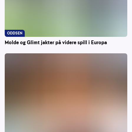
ODDSEN
Molde og Glimt jakter på videre spill i Europa