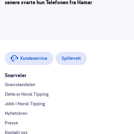
senere svarte hun Telefonen fra Hamar
Kundeservice
Spillevett
Snarveier
Grasrotandelen
Dette er Norsk Tipping
Jobb i Norsk Tipping
Nyhetsbrev
Presse
Kontakt oss