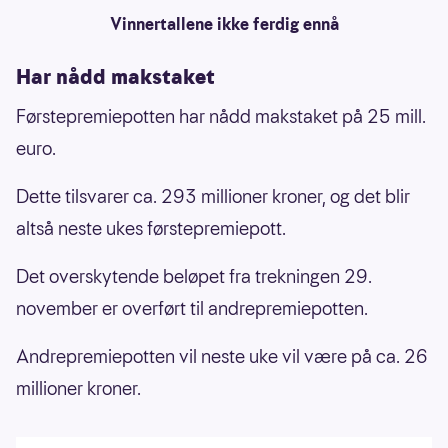
Vinnertallene ikke ferdig ennå
Har nådd makstaket
Førstepremiepotten har nådd makstaket på 25 mill.
euro.
Dette tilsvarer ca. 293 millioner kroner, og det blir
altså neste ukes førstepremiepott.
Det overskytende beløpet fra trekningen 29.
november er overført til andrepremiepotten.
Andrepremiepotten vil neste uke vil være på ca. 26
millioner kroner.