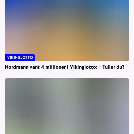
VIKINGLOTTO
Nordmann vant 4 millioner i Vikinglotto: – Tuller du?