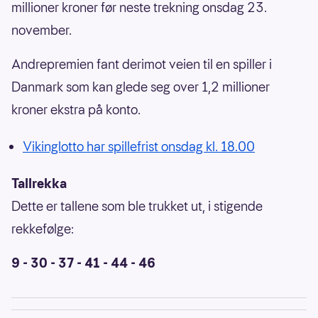
millioner kroner før neste trekning onsdag 23.
november.
Andrepremien fant derimot veien til en spiller i
Danmark som kan glede seg over 1,2 millioner
kroner ekstra på konto.
Vikinglotto har spillefrist onsdag kl. 18.00
Tallrekka
Dette er tallene som ble trukket ut, i stigende
rekkefølge:
9 - 30 - 37 - 41 - 44 - 46