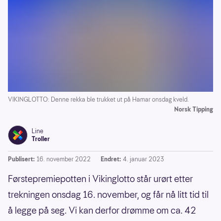
VIKINGLOTTO: Denne rekka ble trukket ut på Hamar onsdag kveld.
Norsk Tipping
Line
Troller
Publisert:
16. november 2022
Endret:
4. januar 2023
Førstepremiepotten i Vikinglotto står urørt etter
trekningen onsdag 16. november, og får nå litt tid til
å legge på seg. Vi kan derfor drømme om ca. 42