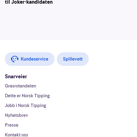
til Joker-kandidaten
Kundeservice
Spillevett
Snarveier
Grasrotandelen
Dette er Norsk Tipping
Jobb i Norsk Tipping
Nyhetsbrev
Presse
Kontakt oss