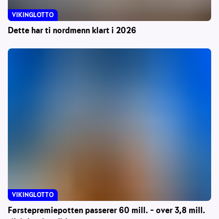
VIKINGLOTTO
Dette har ti nordmenn klart i 2026
VIKINGLOTTO
Førstepremiepotten passerer 60 mill. – over 3,8 mill.