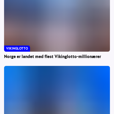
VIKINGLOTTO
Norge er landet med flest Vikinglotto-millionærer