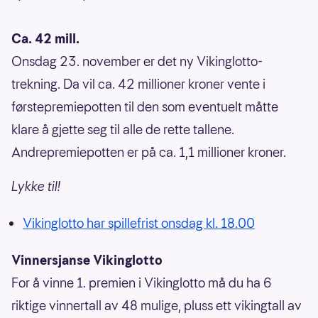
Ca. 42 mill.
Onsdag 23. november er det ny Vikinglotto-
trekning. Da vil ca. 42 millioner kroner vente i
førstepremiepotten til den som eventuelt måtte
klare å gjette seg til alle de rette tallene.
Andrepremiepotten er på ca. 1,1 millioner kroner.
Lykke til!
Vikinglotto har spillefrist onsdag kl. 18.00
Vinnersjanse Vikinglotto
For å vinne 1. premien i Vikinglotto må du ha 6
riktige vinnertall av 48 mulige, pluss ett vikingtall av