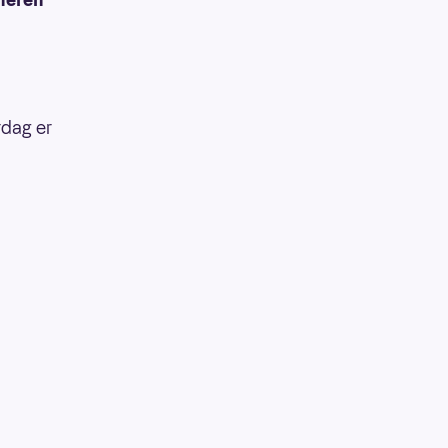
rdag er