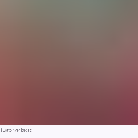
 i Lotto hver lørdag.