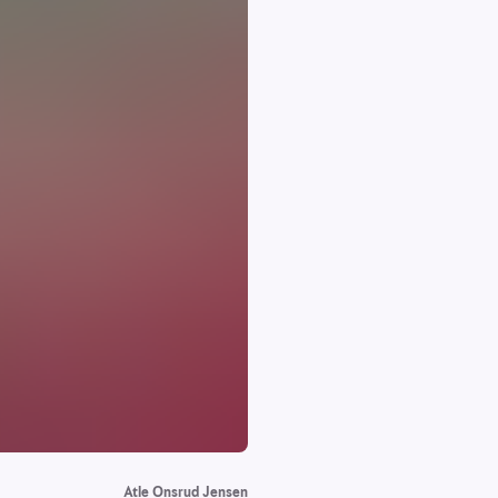
Atle Onsrud Jensen