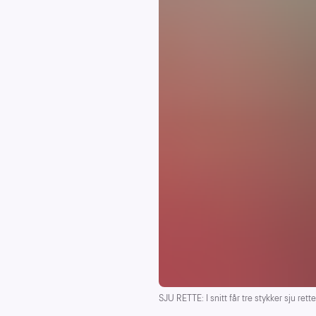
SJU RETTE: I snitt får tre stykker sju rette