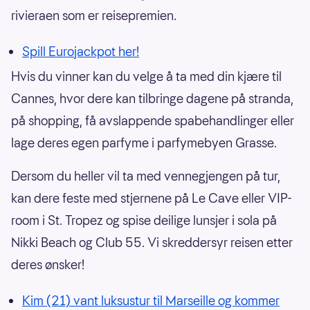
rivieraen som er reisepremien.
Spill Eurojackpot her!
Hvis du vinner kan du velge å ta med din kjære til
Cannes, hvor dere kan tilbringe dagene på stranda,
på shopping, få avslappende spabehandlinger eller
lage deres egen parfyme i parfymebyen Grasse.
Dersom du heller vil ta med vennegjengen på tur,
kan dere feste med stjernene på Le Cave eller VIP-
room i St. Tropez og spise deilige lunsjer i sola på
Nikki Beach og Club 55. Vi skreddersyr reisen etter
deres ønsker!
Kim (21) vant luksustur til Marseille og kommer