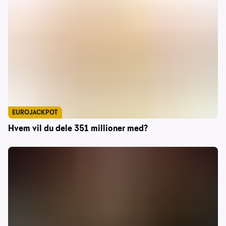
EUROJACKPOT
Hvem vil du dele 351 millioner med?