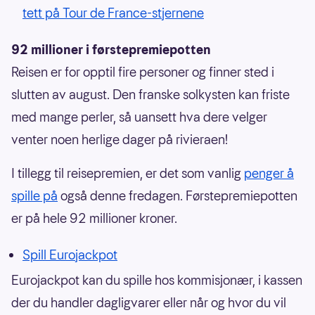
tett på Tour de France-stjernene
92 millioner i førstepremiepotten
Reisen er for opptil fire personer og finner sted i
slutten av august. Den franske solkysten kan friste
med mange perler, så uansett hva dere velger
venter noen herlige dager på rivieraen!
I tillegg til reisepremien, er det som vanlig
penger å
spille på
også denne fredagen. Førstepremiepotten
er på hele 92 millioner kroner.
Spill Eurojackpot
Eurojackpot kan du spille hos kommisjonær, i kassen
der du handler dagligvarer eller når og hvor du vil