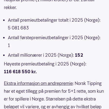
rekker.
Antall premieutbetalinger totalt i 2025 (Norge):
5 081 683
Antall førstepremieutbetalinger i 2025 (Norge):
1
Antall millionærer i 2025 (Norge):
152
Høyeste premieutbetaling i 2025 (Norge):
116 618 550 kr.
Ekstra informasjon om andrepremie
: Norsk Tipping
har et eget tillegg på premien for 5+1 rette, som kun
er for spillere i Norge. Størrelsen på dette ekstra
beløpet vil variere, og er avhengig av hvilket beløp