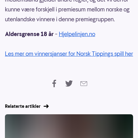
kunne være forskjell i premiesum mellom norske og
utenlandske vinnere i denne premiegruppen.
Aldersgrense 18 år
–
Hjelpelinjen.no
Les mer om vinnersjanser for Norsk Tippings spill her
Relaterte artikler