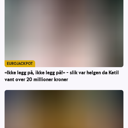
EUROJACKPOT
«Ikke legg på, ikke legg på!» – slik var helgen da Ketil
vant over 20 millioner kroner