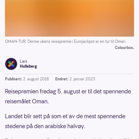
OMAN-TUR: Denne ukens reisepremie i Eurojackpot er en tur til Oman.
Colourbox.
Lars
Hulleberg
Publisert:
2. august 2016
Endret:
2. januar 2023
Reisepremien fredag 5. august er til det spennende
reisemålet Oman.
Landet blir sett på som et av de mest spennende
stedene på den arabiske halvøy.