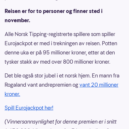
Reisen er for to personer og finner sted i
november.
Alle Norsk Tipping-registrerte spillere som spiller
Eurojackpot er med i trekningen av reisen. Potten
denne uka er på 95 millioner kroner, etter at den
tysker stakk av med over 800 millioner kroner.
Det ble også stor jubel i et norsk hjem. En mann fra
Rogaland vant andrepremien og
vant 20 millioner
kroner.
Spill Eurojackpot her!
(Vinnersannsynlighet for denne premien er i snitt