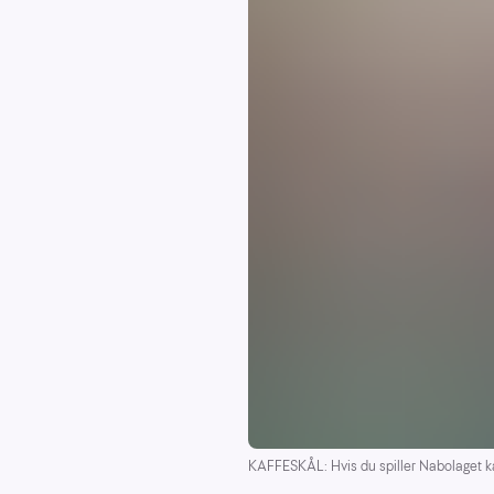
KAFFESKÅL: Hvis du spiller Nabolaget kan