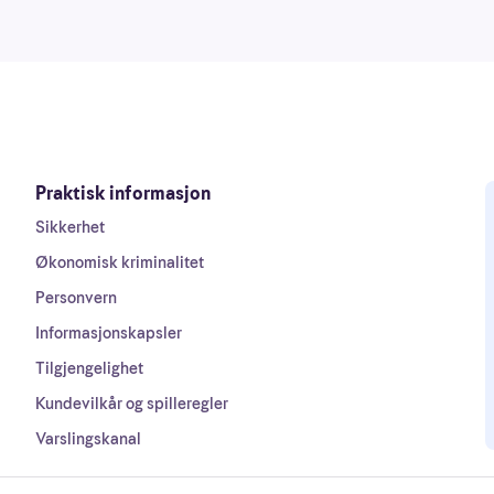
Praktisk informasjon
Sikkerhet
Økonomisk kriminalitet
Personvern
Informasjonskapsler
Tilgjengelighet
Kundevilkår og spilleregler
Varslingskanal