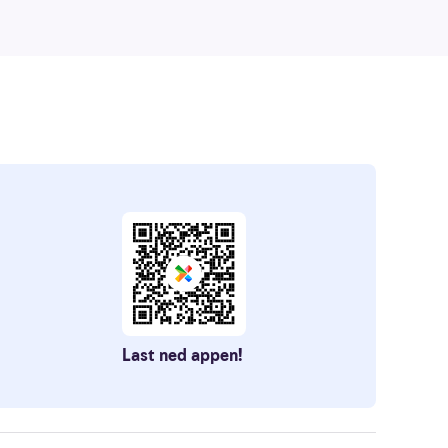
Last ned appen!