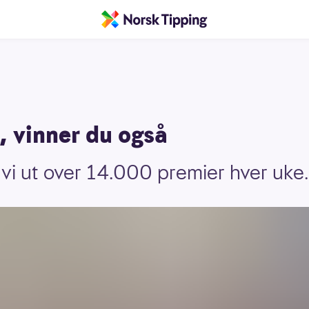
, vinner du også
 vi ut over 14.000 premier hver uke.