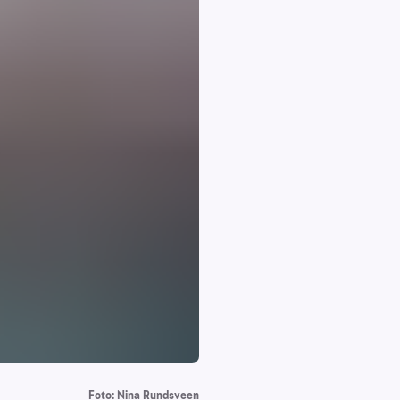
Foto: Nina Rundsveen