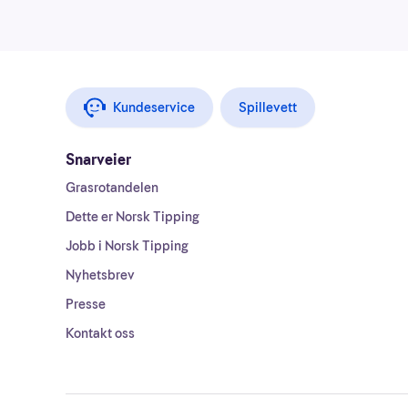
Kundeservice
Spillevett
Snarveier
Grasrotandelen
Dette er Norsk Tipping
Jobb i Norsk Tipping
Nyhetsbrev
Presse
Kontakt oss