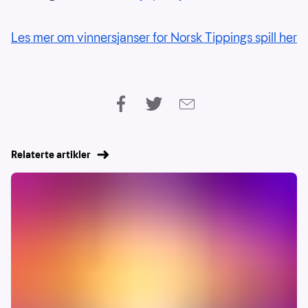
Les mer om vinnersjanser for Norsk Tippings spill her
Relaterte artikler