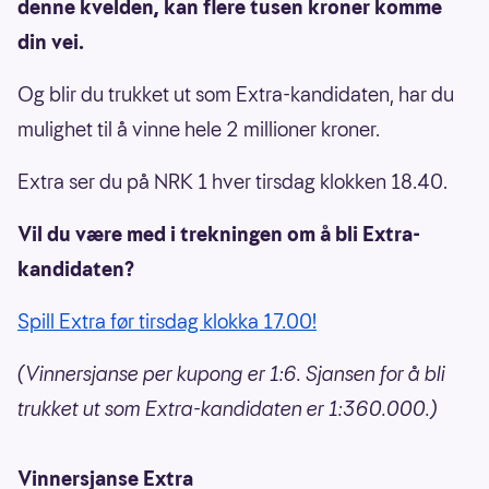
denne kvelden, kan flere tusen kroner komme
din vei.
Og blir du trukket ut som Extra-kandidaten, har du
mulighet til å vinne hele 2 millioner kroner.
Extra ser du på NRK 1 hver tirsdag klokken 18.40.
Vil du være med i trekningen om å bli Extra-
kandidaten?
Spill Extra før tirsdag klokka 17.00!
(Vinnersjanse per kupong er 1:6. Sjansen for å bli
trukket ut som Extra-kandidaten er 1:360.000.)
Vinnersjanse Extra