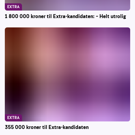
EXTRA
1 800 000 kroner til Extra-kandidaten: – Helt utrolig
EXTRA
355 000 kroner til Extra-kandidaten