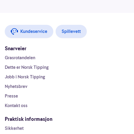
Kundeservice
Spillevett
Snarveier
Grasrotandelen
Dette er Norsk Tipping
Jobb i Norsk Tipping
Nyhetsbrev
Presse
Kontakt oss
Praktisk informasjon
Sikkerhet