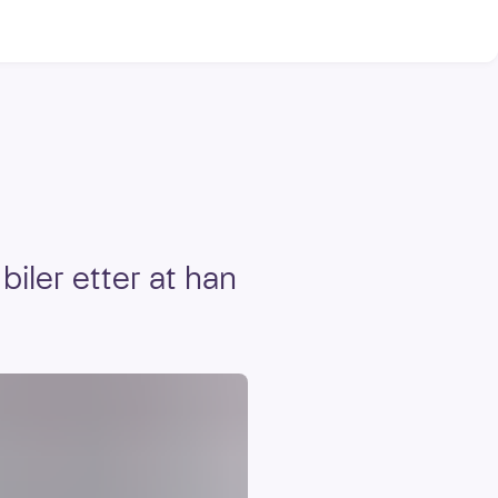
biler etter at han