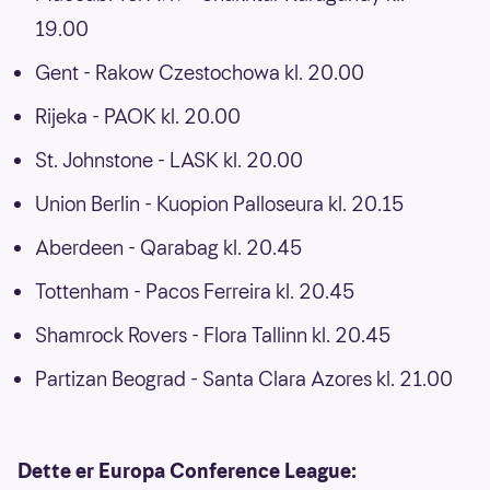
19.00
Gent - Rakow Czestochowa kl. 20.00
Rijeka - PAOK kl. 20.00
St. Johnstone - LASK kl. 20.00
Union Berlin - Kuopion Palloseura kl. 20.15
Aberdeen - Qarabag kl. 20.45
Tottenham - Pacos Ferreira kl. 20.45
Shamrock Rovers - Flora Tallinn kl. 20.45
Partizan Beograd - Santa Clara Azores kl. 21.00
Dette er Europa Conference League: