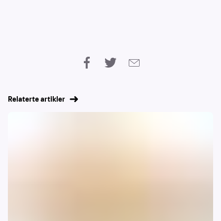
Relaterte artikler