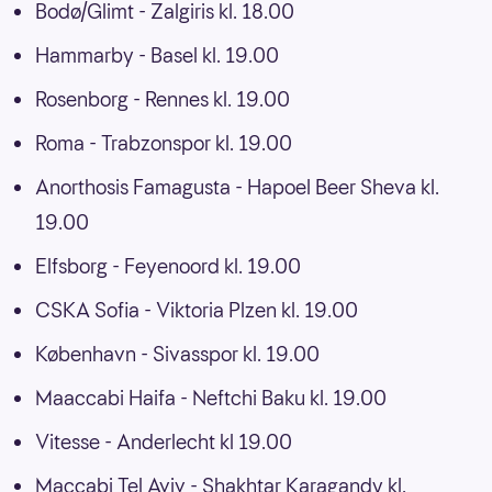
Bodø/Glimt - Zalgiris kl. 18.00
Hammarby - Basel kl. 19.00
Rosenborg - Rennes kl. 19.00
Roma - Trabzonspor kl. 19.00
Anorthosis Famagusta - Hapoel Beer Sheva kl.
19.00
Elfsborg - Feyenoord kl. 19.00
CSKA Sofia - Viktoria Plzen kl. 19.00
København - Sivasspor kl. 19.00
Maaccabi Haifa - Neftchi Baku kl. 19.00
Vitesse - Anderlecht kl 19.00
Maccabi Tel Aviv - Shakhtar Karagandy kl.