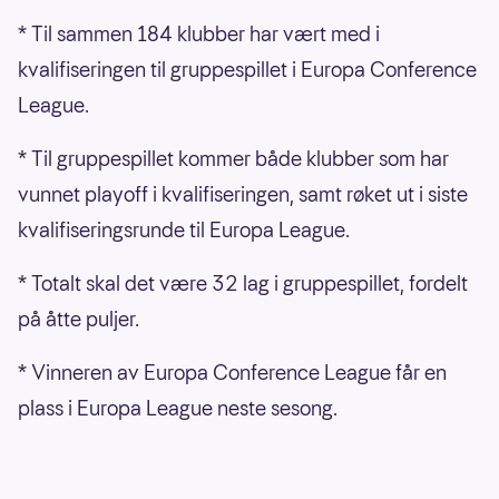
* Til sammen 184 klubber har vært med i
kvalifiseringen til gruppespillet i Europa Conference
League.
* Til gruppespillet kommer både klubber som har
vunnet playoff i kvalifiseringen, samt røket ut i siste
kvalifiseringsrunde til Europa League.
* Totalt skal det være 32 lag i gruppespillet, fordelt
på åtte puljer.
* Vinneren av Europa Conference League får en
plass i Europa League neste sesong.