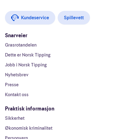
Kundeservice
Spillevett
Snarveier
Grasrotandelen
Dette er Norsk Tipping
Jobb i Norsk Tipping
Nyhetsbrev
Presse
Kontakt oss
Praktisk informasjon
Sikkerhet
Økonomisk kriminalitet
Personvern