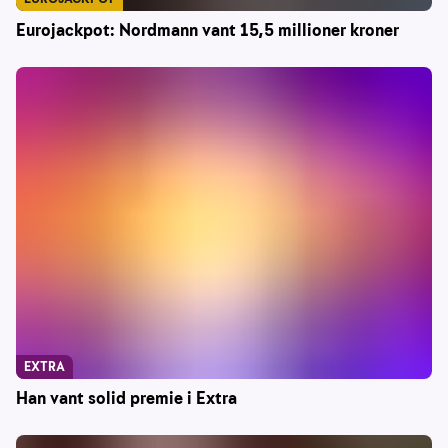
Eurojackpot: Nordmann vant 15,5 millioner kroner
EXTRA
Han vant solid premie i Extra