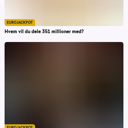
EUROJACKPOT
Hvem vil du dele 351 millioner med?
EUROJACKPOT