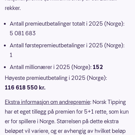
rekker.
Antall premieutbetalinger totalt i 2025 (Norge):
5 081 683
Antall førstepremieutbetalinger i 2025 (Norge):
1
Antall millionærer i 2025 (Norge):
152
Høyeste premieutbetaling i 2025 (Norge):
116 618 550 kr.
Ekstra informasjon om andrepremie
: Norsk Tipping
har et eget tillegg på premien for 5+1 rette, som kun
er for spillere i Norge. Størrelsen på dette ekstra
beløpet vil variere, og er avhengig av hvilket beløp