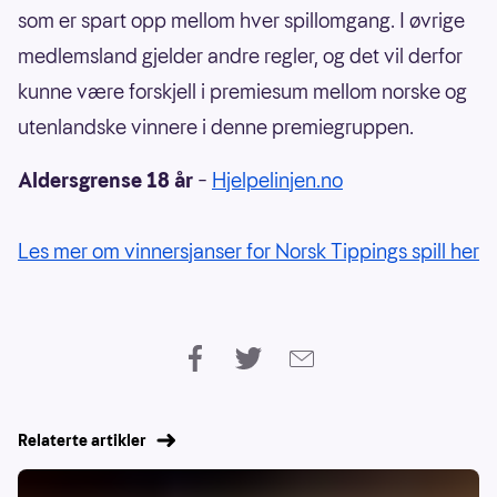
som er spart opp mellom hver spillomgang. I øvrige
medlemsland gjelder andre regler, og det vil derfor
kunne være forskjell i premiesum mellom norske og
utenlandske vinnere i denne premiegruppen.
Aldersgrense 18 år
–
Hjelpelinjen.no
Les mer om vinnersjanser for Norsk Tippings spill her
Relaterte artikler