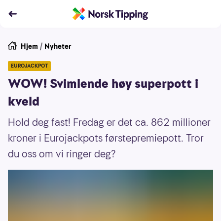
Hjem
/
Nyheter
EUROJACKPOT
WOW! Svimlende høy superpott i
kveld
Hold deg fast! Fredag er det ca. 862 millioner
kroner i Eurojackpots førstepremiepott. Tror
du oss om vi ringer deg?