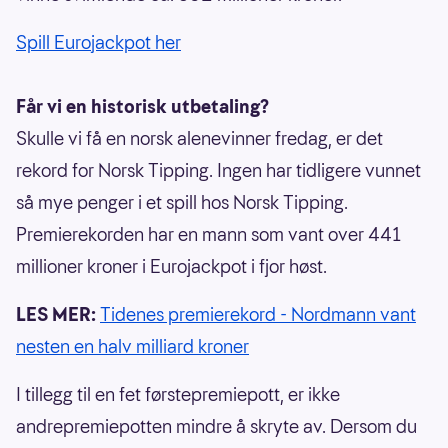
Spill Eurojackpot her
Får vi en historisk utbetaling?
Skulle vi få en norsk alenevinner fredag, er det
rekord for Norsk Tipping. Ingen har tidligere vunnet
så mye penger i et spill hos Norsk Tipping.
Premierekorden har en mann som vant over 441
millioner kroner i Eurojackpot i fjor høst.
LES MER:
Tidenes premierekord - Nordmann vant
nesten en halv milliard kroner
I tillegg til en fet førstepremiepott, er ikke
andrepremiepotten mindre å skryte av. Dersom du