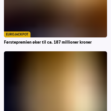
EUROJACKPOT
Førstepremien øker til ca. 187 millioner kroner