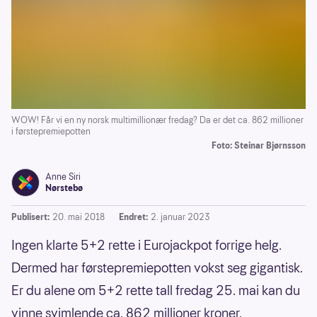
WOW! Får vi en ny norsk multimillionær fredag? Da er det ca. 862 millioner
i førstepremiepotten
Foto: Steinar Bjørnsson
Anne Siri
Nørstebø
Publisert:
20. mai 2018
Endret:
2. januar 2023
Ingen klarte 5+2 rette i Eurojackpot forrige helg.
Dermed har førstepremiepotten vokst seg gigantisk.
Er du alene om 5+2 rette tall fredag 25. mai kan du
vinne svimlende ca. 862 millioner kroner.