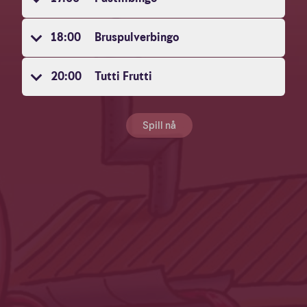
18:00
Bruspulverbingo
20:00
Tutti Frutti
Spill nå