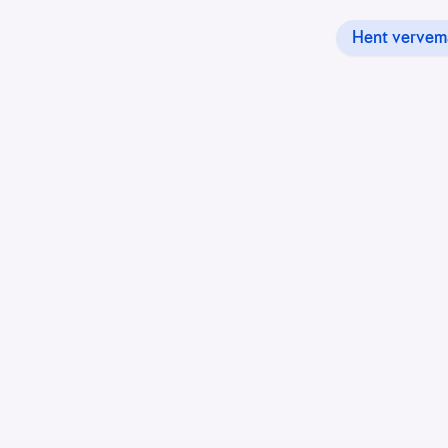
Hent vervema