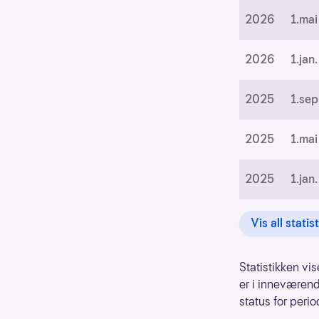
2026
1.mai
2026
1.jan.
2025
1.sep
2025
1.mai
2025
1.jan.
Vis all statis
Statistikken vis
er i inneværend
status for perio