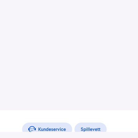
Kundeservice
Spillevett