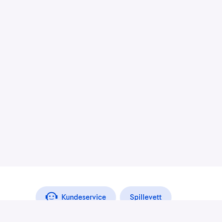
Kundeservice
Spillevett