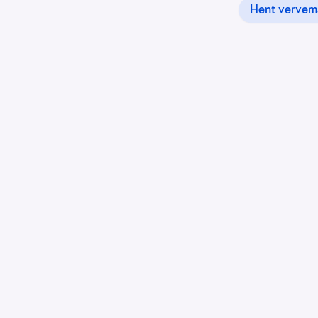
Hent vervema