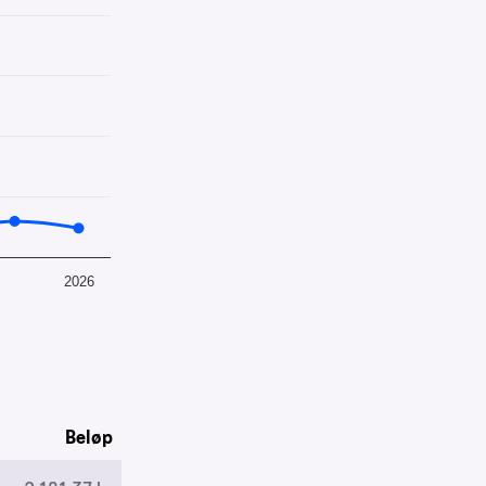
2026
Beløp