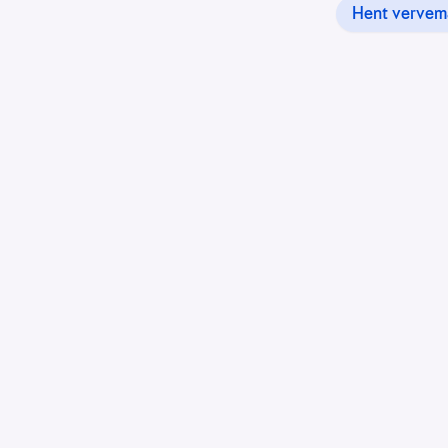
Hent vervema