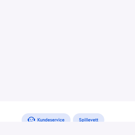
Kundeservice
Spillevett