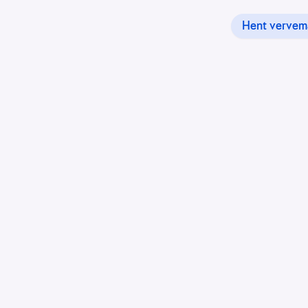
Hent vervema