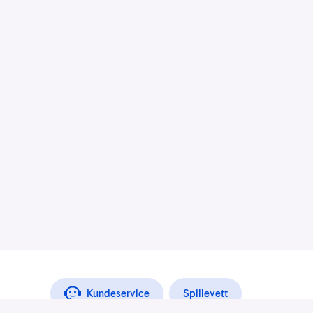
Kundeservice
Spillevett