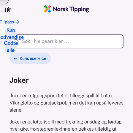
Vi bruker
informasjonskapsler
Tilbake
Tilpass
Vårt
formål
Kun
med
nødvendige
Godta
informasjonskapsler
alle
er
blant
Kundeservice
annet:
Joker
Nettsidene
skal
fungere
Joker er i utgangspunktet et tilleggsspill til Lotto,
teknisk
Vikinglotto og Eurojackpot, men det kan også leveres
alene.
Samle
inn
Joker er et lotterispill med trekning onsdag og lørdag
statistikk
hver uke. Førstepremievinneren trekkes tilfeldig ut
for