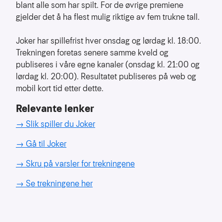
å
blant alle som har spilt. For de øvrige premiene
forstå
gjelder det å ha flest mulig riktige av fem trukne tall.
bruksmønster
Joker har spillefrist hver onsdag og lørdag kl. 18:00.
Kreditere
Trekningen foretas senere samme kveld og
kanaler
publiseres i våre egne kanaler (onsdag kl. 21:00 og
som
sender
lørdag kl. 20:00). Resultatet publiseres på web og
trafikk
mobil kort tid etter dette.
Relevante lenker
→ Slik spiller du Joker
→ Gå til Joker
→ Skru på varsler for trekningene
→ Se trekningene her