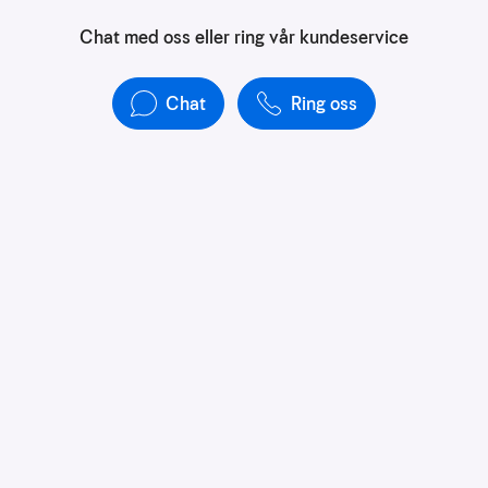
Chat med oss eller ring vår kundeservice
Chat
Ring oss