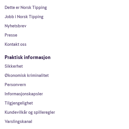
Dette er Norsk Tipping
Jobb i Norsk Tipping
Nyhetsbrev
Presse
Kontakt oss
Praktisk informasjon
Sikkerhet
Økonomisk kriminalitet
Personvern
Informasjonskapsler
Tilgjengelighet
Kundevilkår og spilleregler
Varslingskanal