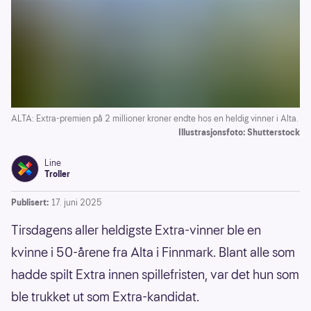
ALTA: Extra-premien på 2 millioner kroner endte hos en heldig vinner i Alta.
Illustrasjonsfoto: Shutterstock
Line
Troller
Publisert:
17. juni 2025
Tirsdagens aller heldigste Extra-vinner ble en
kvinne i 50-årene fra Alta i Finnmark. Blant alle som
hadde spilt Extra innen spillefristen, var det hun som
ble trukket ut som Extra-kandidat.