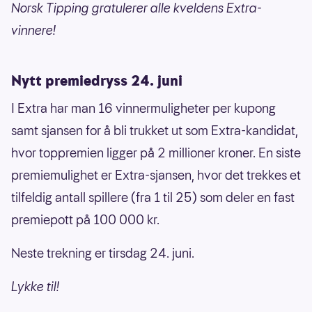
Norsk Tipping gratulerer alle kveldens Extra-
vinnere!
Nytt premiedryss 24. juni
I Extra har man 16 vinnermuligheter per kupong
samt sjansen for å bli trukket ut som Extra-kandidat,
hvor toppremien ligger på 2 millioner kroner. En siste
premiemulighet er Extra-sjansen, hvor det trekkes et
tilfeldig antall spillere (fra 1 til 25) som deler en fast
premiepott på 100 000 kr.
Neste trekning er tirsdag 24. juni.
Lykke til!