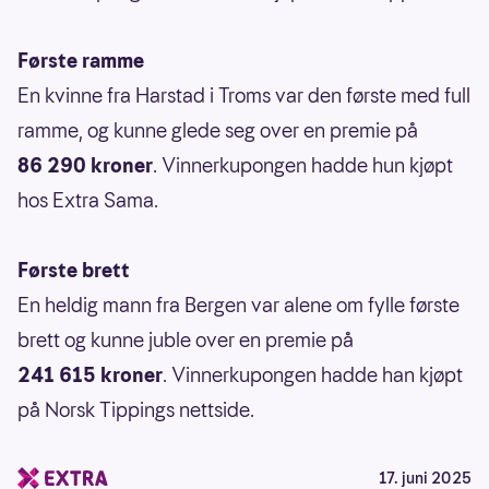
Første ramme
En kvinne fra Harstad i Troms var den første med full
ramme, og kunne glede seg over en premie på
86 290 kroner
. Vinnerkupongen hadde hun kjøpt
hos Extra Sama.
Første brett
En heldig mann fra Bergen var alene om fylle første
brett og kunne juble over en premie på
241 615 kroner
. Vinnerkupongen hadde han kjøpt
på Norsk Tippings nettside.
17. juni 2025