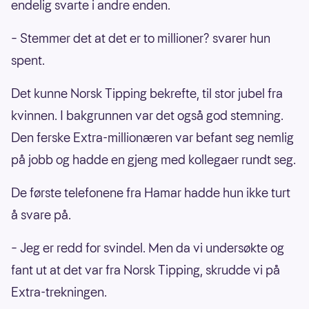
endelig svarte i andre enden.
– Stemmer det at det er to millioner? svarer hun
spent.
Det kunne Norsk Tipping bekrefte, til stor jubel fra
kvinnen. I bakgrunnen var det også god stemning.
Den ferske Extra-millionæren var befant seg nemlig
på jobb og hadde en gjeng med kollegaer rundt seg.
De første telefonene fra Hamar hadde hun ikke turt
å svare på.
– Jeg er redd for svindel. Men da vi undersøkte og
fant ut at det var fra Norsk Tipping, skrudde vi på
Extra-trekningen.