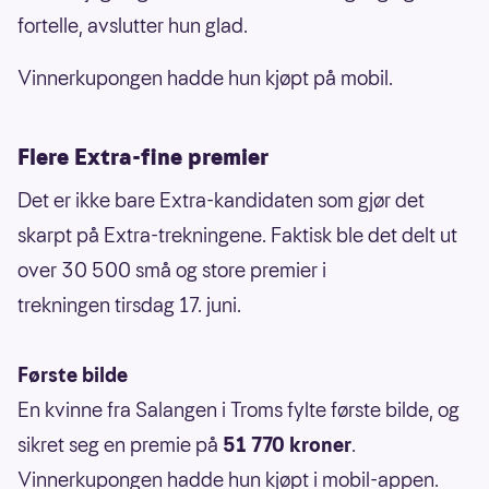
fortelle, avslutter hun glad.
Vinnerkupongen hadde hun kjøpt på mobil.
Flere Extra-fine premier
Det er ikke bare Extra-kandidaten som gjør det
skarpt på Extra-trekningene. Faktisk ble det delt ut
over 30 500 små og store premier i
trekningen tirsdag 17. juni.
Første bilde
En kvinne fra Salangen i Troms fylte første bilde, og
sikret seg en premie på
51 770 kroner
.
Vinnerkupongen hadde hun kjøpt i mobil-appen.