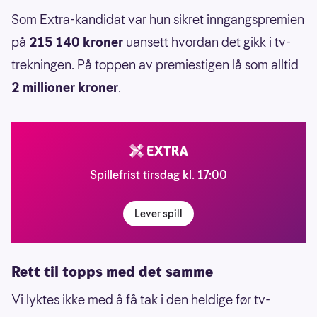
Som Extra-kandidat var hun sikret inngangspremien
på
215 140 kroner
uansett hvordan det gikk i tv-
trekningen. På toppen av premiestigen lå som alltid
2 millioner kroner
.
Spillefrist tirsdag kl. 17:00
Lever spill
Rett til topps med det samme
Vi lyktes ikke med å få tak i den heldige før tv-