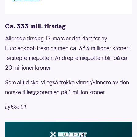
Ca. 333 mill. tirsdag
Allerede tirsdag 17. mars er det klart for ny
Eurojackpot-trekning med ca. 333 millioner kroner i
førstepremiepotten. Andrepremiepotten blir på ca.
20 millioner kroner.
Som alltid skal vi også trekke vinner/vinnere av den
norske tilleggspremien på 1 million kroner.
Lykke til!