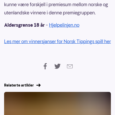
kunne være forskjell i premiesum mellom norske og
utenlandske vinnere i denne premiegruppen.
Aldersgrense 18 år
–
Hjelpelinjen.no
Les mer om vinnersjanser for Norsk Tippings spill her
Relaterte artikler