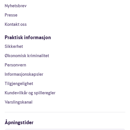
Nyhetsbrev
Presse
Kontakt oss
Praktisk informasjon
Sikkerhet
Økonomisk kriminalitet
Personvern
Informasjonskapsler
Tilgjengelighet
Kundevilkår og spilleregler
Varslingskanal
Åpningstider