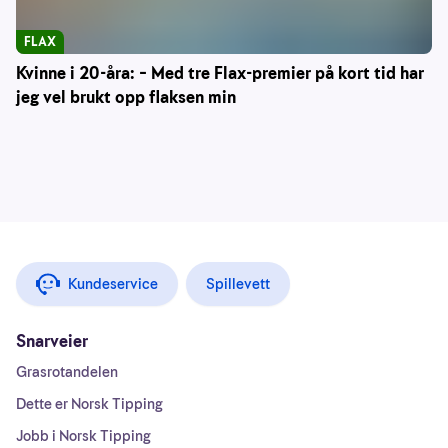
FLAX
Kvinne i 20-åra: – Med tre Flax-premier på kort tid har
jeg vel brukt opp flaksen min
Kundeservice
Spillevett
Snarveier
Grasrotandelen
Dette er Norsk Tipping
Jobb i Norsk Tipping