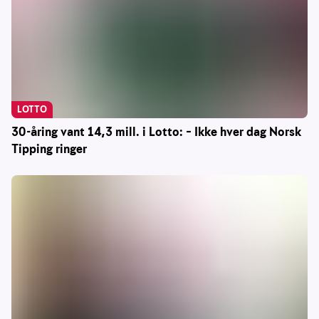
LOTTO
30-åring vant 14,3 mill. i Lotto: – Ikke hver dag Norsk
Tipping ringer