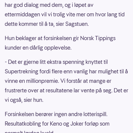
har god dialog med dem, og i løpet av
ettermiddagen vil vi trolig vite mer om hvor lang tid
dette kommer til å ta, sier Sagstuen.
Hun beklager at forsinkelsen gir Norsk Tippings
kunder en dårlig opplevelse.
- Det er gjerne litt ekstra spenning knyttet til
Supertrekning fordi flere enn vanlig har mulighet til å
vinne en millionpremie. Vi forstår at mange er
frustrerte over at resultatene lar vente på seg. Det er
vi også, sier hun.
Forsinkelsen berører ingen andre lotterispill.
Resultatkobling for Keno og Joker forløp som