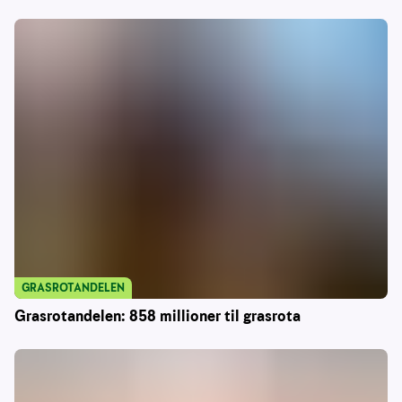
GRASROTANDELEN
Grasrotandelen: 858 millioner til grasrota