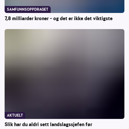
SAMFUNNSOPPDRAGET
7,8 milliarder kroner – og det er ikke det viktigste
AKTUELT
Slik har du aldri sett landslagssjefen før