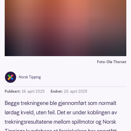
Foto: Ola Thorset
Norsk Tipping
Publisert:
19. april 2025
Endret:
20. april 2025
Begge trekningene ble gjennomført som normalt
lørdag kveld, uten feil. Det er under koblingen av
trekningsresultatene mellom spillmotor og Norsk