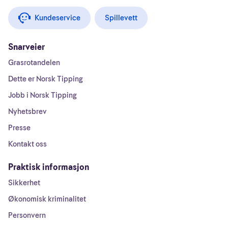
Kundeservice
Spillevett
Snarveier
Grasrotandelen
Dette er Norsk Tipping
Jobb i Norsk Tipping
Nyhetsbrev
Presse
Kontakt oss
Praktisk informasjon
Sikkerhet
Økonomisk kriminalitet
Personvern