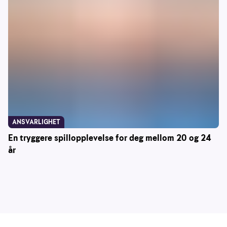
ANSVARLIGHET
En tryggere spillopplevelse for deg mellom 20 og 24
år