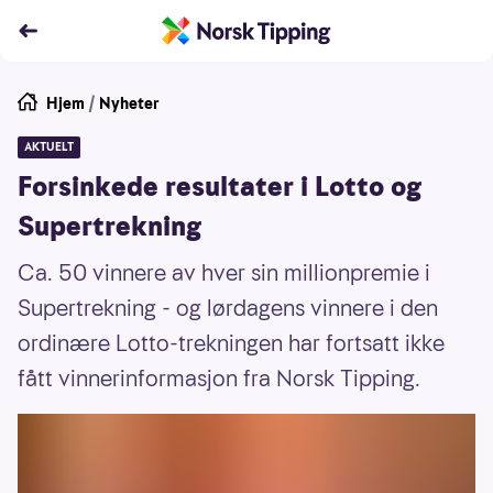
Hjem
/
Nyheter
AKTUELT
Forsinkede resultater i Lotto og
Supertrekning
Ca. 50 vinnere av hver sin millionpremie i
Supertrekning - og lørdagens vinnere i den
ordinære Lotto-trekningen har fortsatt ikke
fått vinnerinformasjon fra Norsk Tipping.