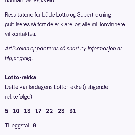
normalt lørdag kveld.
Resultatene for både Lotto og Supertrekning
publiseres så fort de er klare, og alle millionvinnere
vil kontaktes.
Artikkelen oppdateres så snart ny informasjon er
tilgjengelig.
Lotto-rekka
Dette var lørdagens Lotto-rekke (i stigende
rekkefølge):
5 - 10 - 13 - 17 - 22 - 23 - 31
Tilleggstall:
8