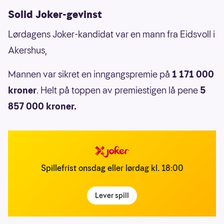
Solid Joker-gevinst
Lørdagens Joker-kandidat var en mann fra Eidsvoll i
Akershus,
Mannen var sikret en inngangspremie på
1 171 000
kroner
. Helt på toppen av premiestigen lå
pene
5
857 000 kroner.
Spillefrist onsdag eller lørdag kl. 18:00
Lever spill