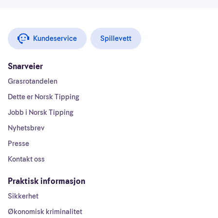
Kundeservice
Spillevett
Snarveier
Grasrotandelen
Dette er Norsk Tipping
Jobb i Norsk Tipping
Nyhetsbrev
Presse
Kontakt oss
Praktisk informasjon
Sikkerhet
Økonomisk kriminalitet