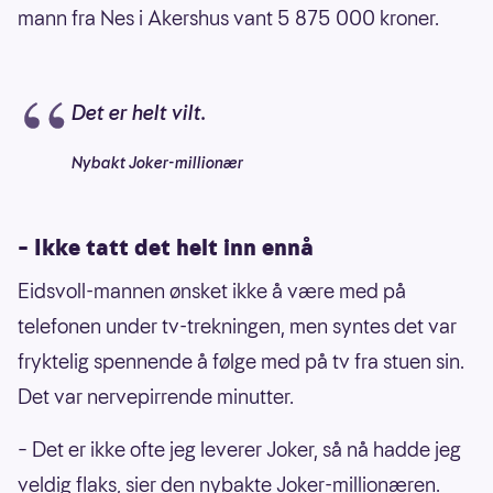
mann fra Nes i Akershus vant 5 875 000 kroner.
Det er helt vilt.
Nybakt Joker-millionær
– Ikke tatt det helt inn ennå
Eidsvoll-mannen ønsket ikke å være med på
telefonen under tv-trekningen, men syntes det var
fryktelig spennende å følge med på tv fra stuen sin.
Det var nervepirrende minutter.
– Det er ikke ofte jeg leverer Joker, så nå hadde jeg
veldig flaks, sier den nybakte Joker-millionæren.