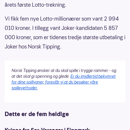
årets første Lotto-trekning.
Vi fikk fem nye Lotto-millionærer som vant 2 994
010 kroner. I tillegg vant Joker-kandidaten 5 857
000 kroner, som er tidenes tredje største utbetaling i
Joker hos Norsk Tipping.
Norsk Tipping ønsker at du skal spille i trygge rammer - og
at det skal gi spenning og glede.
Er du imidlertid bekymret
for dine spillvaner, foreslår vi at du besøker våre
spillevettsider.
Dette er de fem heldige