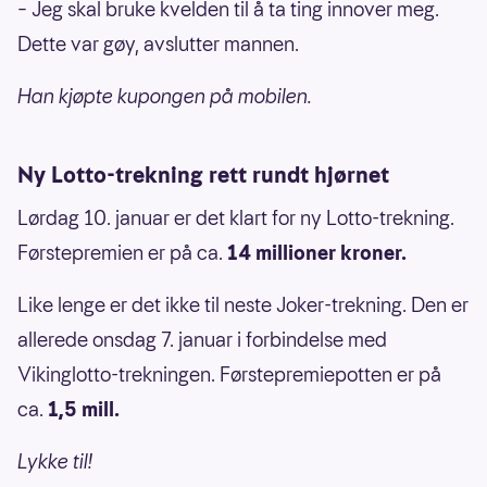
– Jeg skal bruke kvelden til å ta ting innover meg.
Dette var gøy, avslutter mannen.
Han kjøpte kupongen på mobilen.
Ny Lotto-trekning rett rundt hjørnet
Lørdag 10. januar er det klart for ny Lotto-trekning.
Førstepremien er på ca.
14 millioner kroner.
Like lenge er det ikke til neste Joker-trekning. Den er
allerede onsdag 7. januar i forbindelse med
Vikinglotto-trekningen. Førstepremiepotten er på
ca.
1,5 mill.
Lykke til!