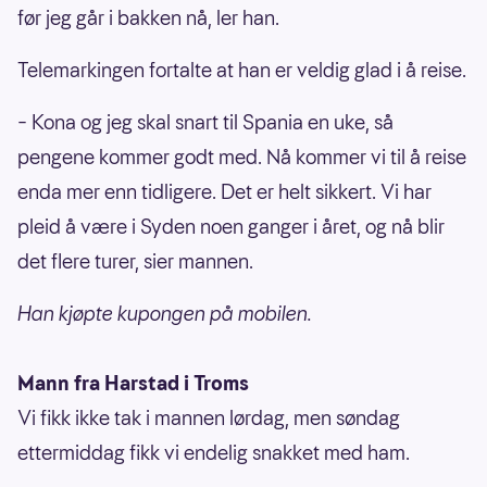
før jeg går i bakken nå, ler han.
Telemarkingen fortalte at han er veldig glad i å reise.
– Kona og jeg skal snart til Spania en uke, så
pengene kommer godt med. Nå kommer vi til å reise
enda mer enn tidligere. Det er helt sikkert. Vi har
pleid å være i Syden noen ganger i året, og nå blir
det flere turer, sier mannen.
Han kjøpte kupongen på mobilen.
Mann fra Harstad i Troms
Vi fikk ikke tak i mannen lørdag, men søndag
ettermiddag fikk vi endelig snakket med ham.