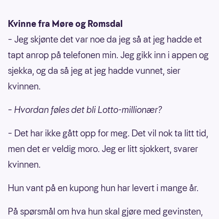
Kvinne fra Møre og Romsdal
– Jeg skjønte det var noe da jeg så at jeg hadde et
tapt anrop på telefonen min. Jeg gikk inn i appen og
sjekka, og da så jeg at jeg hadde vunnet, sier
kvinnen.
– Hvordan føles det bli Lotto-millionær?
– Det har ikke gått opp for meg. Det vil nok ta litt tid,
men det er veldig moro. Jeg er litt sjokkert, svarer
kvinnen.
Hun vant på en kupong hun har levert i mange år.
På spørsmål om hva hun skal gjøre med gevinsten,