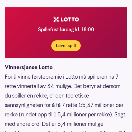
Spillefrist lørdag kl. 18:00
Lever spill
Vinnersjanse Lotto
For å vinne førstepremie i Lotto må spilleren ha 7
rette vinnertall av 34 mulige. Det betyr at dersom
du spiller én rekke, er den teoretiske
sannsynligheten for å få 7 rette 1:5,37 millioner per
rekke (rundet opp til 1:5,4 millioner per rekke). Sagt
med andre ord: Det er 5,4 millioner mulige