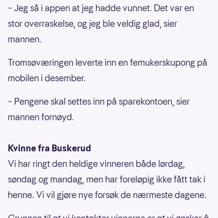
– Jeg så i appen at jeg hadde vunnet. Det var en
stor overraskelse, og jeg ble veldig glad, sier
mannen.
Tromsøværingen leverte inn en femukerskupong på
mobilen i desember.
– Pengene skal settes inn på sparekontoen, sier
mannen fornøyd.
Kvinne fra Buskerud
Vi har ringt den heldige vinneren både lørdag,
søndag og mandag, men har foreløpig ikke fått tak i
henne. Vi vil gjøre nye forsøk de nærmeste dagene.