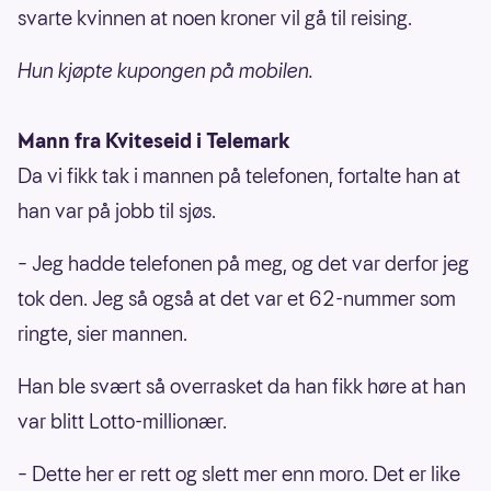
svarte kvinnen at noen kroner vil gå til reising.
Hun kjøpte kupongen på mobilen.
Mann fra Kviteseid i Telemark
Da vi fikk tak i mannen på telefonen, fortalte han at
han var på jobb til sjøs.
– Jeg hadde telefonen på meg, og det var derfor jeg
tok den. Jeg så også at det var et 62-nummer som
ringte, sier mannen.
Han ble svært så overrasket da han fikk høre at han
var blitt Lotto-millionær.
– Dette her er rett og slett mer enn moro. Det er like