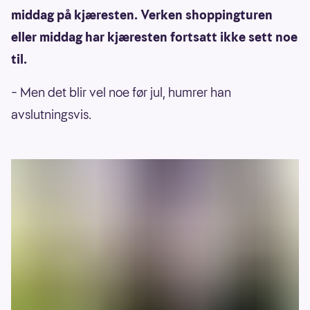
middag på kjæresten. Verken shoppingturen
eller middag har kjæresten fortsatt ikke sett noe
til.
– Men det blir vel noe før jul, humrer han
avslutningsvis.