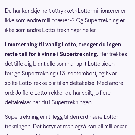
Du har kanskje hørt uttrykket «Lotto-millionærer er
ikke som andre millionærer»? Og Supertrekning er
ikke som andre Lotto-trekninger heller.
I motsetning til vanlig Lotto, trenger du ingen
rette tall for å vinne i Supertrekning.
Her trekkes
det tilfeldig blant alle som har spilt Lotto siden
forrige Supertrekning (13. september), og hver
spilte Lotto-rekke blir til én deltakelse. Med andre
ord: Jo flere Lotto-rekker du har spilt, jo flere
deltakelser har du i Supertrekningen.
Supertrekning er i tillegg til den ordinære Lotto-
trekningen. Det betyr at man også kan bli millionær