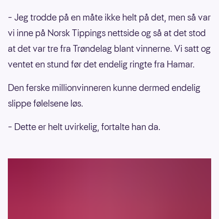
– Jeg trodde på en måte ikke helt på det, men så var
vi inne på Norsk Tippings nettside og så at det stod
at det var tre fra Trøndelag blant vinnerne. Vi satt og
ventet en stund før det endelig ringte fra Hamar.
Den ferske millionvinneren kunne dermed endelig
slippe følelsene løs.
– Dette er helt uvirkelig, fortalte han da.