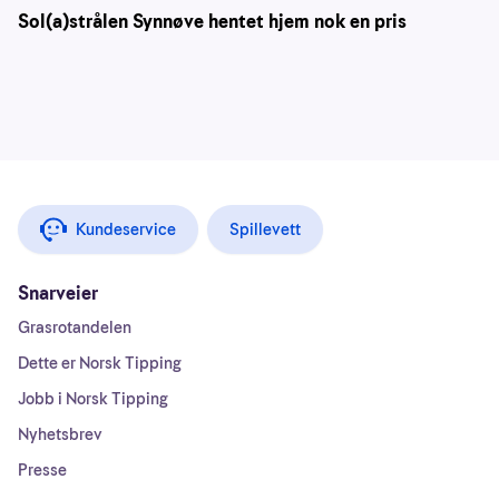
Sol(a)strålen Synnøve hentet hjem nok en pris
Kundeservice
Spillevett
Snarveier
Grasrotandelen
Dette er Norsk Tipping
Jobb i Norsk Tipping
Nyhetsbrev
Presse