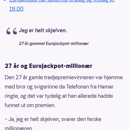
19.00
Jeg er helt skjelven.
27 år gammel Eurojackpot-millionær
27 år og Eurojackpot-millionær
Den 27 år gamle tredjepremievinneren var hjemme
med bror og svigerinne da Telefonen fra Hamar
ringte, og det var tydelig at han allerede hadde
funnet ut om premien.
– Ja, jeg er helt skjelven, svarer den ferske
millionæren.