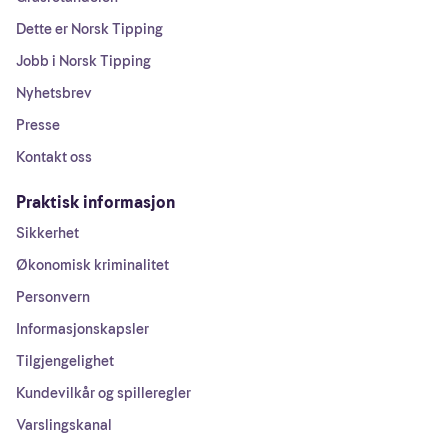
Dette er Norsk Tipping
Jobb i Norsk Tipping
Nyhetsbrev
Presse
Kontakt oss
Praktisk informasjon
Sikkerhet
Økonomisk kriminalitet
Personvern
Informasjonskapsler
Tilgjengelighet
Kundevilkår og spilleregler
Varslingskanal