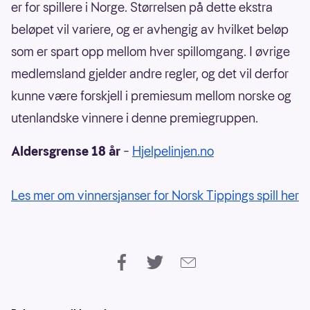
er for spillere i Norge. Størrelsen på dette ekstra
beløpet vil variere, og er avhengig av hvilket beløp
som er spart opp mellom hver spillomgang. I øvrige
medlemsland gjelder andre regler, og det vil derfor
kunne være forskjell i premiesum mellom norske og
utenlandske vinnere i denne premiegruppen.
Aldersgrense 18 år
–
Hjelpelinjen.no
Les mer om vinnersjanser for Norsk Tippings spill her