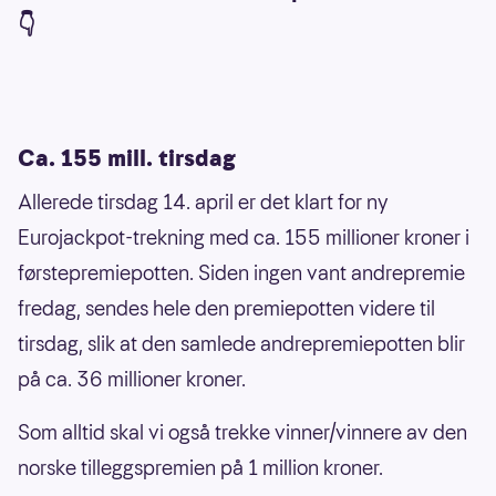
👇
Ca. 155 mill. tirsdag
Allerede tirsdag 14. april er det klart for ny
Eurojackpot-trekning med ca. 155 millioner kroner i
førstepremiepotten. Siden ingen vant andrepremie
fredag, sendes hele den premiepotten videre til
tirsdag, slik at den samlede andrepremiepotten blir
på ca. 36 millioner kroner.
Som alltid skal vi også trekke vinner/vinnere av den
norske tilleggspremien på 1 million kroner.