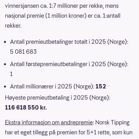
vinnersjansen ca. 1:7 millioner per rekke, mens
nasjonal premie (1 million kroner) er ca. 1:antall
rekker.
Antall premieutbetalinger totalt i 2025 (Norge):
5 081 683
Antall førstepremieutbetalinger i 2025 (Norge):
1
Antall millionærer i 2025 (Norge):
152
Høyeste premieutbetaling i 2025 (Norge):
116 618 550 kr.
Ekstra informasjon om andrepremie
: Norsk Tipping
har et eget tillegg på premien for 5+1 rette, som kun