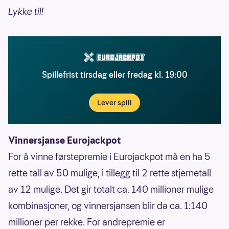
Lykke til!
Spillefrist tirsdag eller fredag kl. 19:00
Lever spill
Vinnersjanse Eurojackpot
For å vinne førstepremie i Eurojackpot må en ha 5
rette tall av 50 mulige, i tillegg til 2 rette stjernetall
av 12 mulige. Det gir totalt ca. 140 millioner mulige
kombinasjoner, og vinnersjansen blir da ca. 1:140
millioner per rekke. For andrepremie er