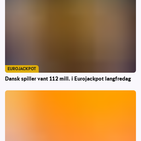
EUROJACKPOT
Dansk spiller vant 112 mill. i Eurojackpot langfredag