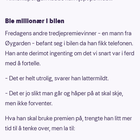
Ble millionær i bilen
Fredagens andre tredjepremievinner – en mann fra
Øygarden – befant seg i bilen da han fikk telefonen.
Han ante derimot ingenting om det vi snart var i ferd
med å fortelle.
– Det er helt utrolig, svarer han lattermildt.
– Det er jo slikt man går og håper på at skal skje,
men ikke forventer.
Hva han skal bruke premien på, trengte han litt mer
tid til å tenke over, men la til: