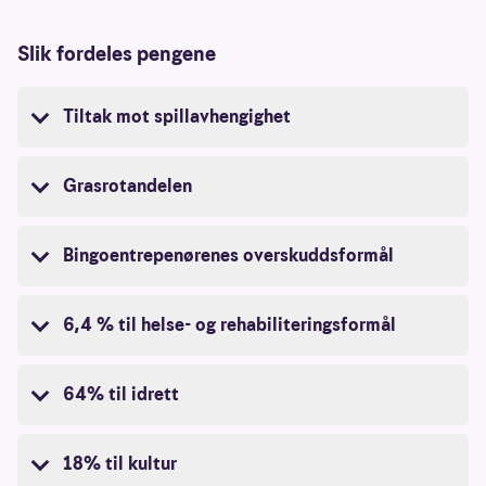
Slik fordeles pengene
Tiltak mot spillavhengighet
Grasrotandelen
Bingoentrepenørenes overskuddsformål
6,4 % til helse- og rehabiliteringsformål
64% til idrett
18% til kultur