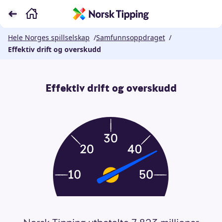
Hele Norges spillselskap
/
Samfunnsoppdraget
/
Effektiv drift og overskudd
Effektiv drift og overskudd