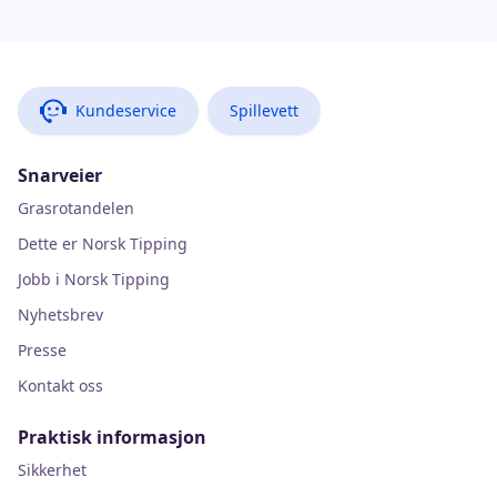
Kundeservice
Spillevett
Snarveier
Grasrotandelen
Dette er Norsk Tipping
Jobb i Norsk Tipping
Nyhetsbrev
Presse
Kontakt oss
Praktisk informasjon
Sikkerhet