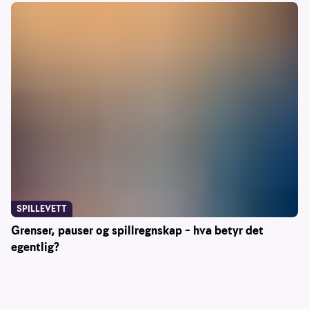
SPILLEVETT
Grenser, pauser og spillregnskap – hva betyr det
egentlig?