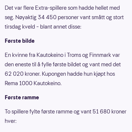
Det var flere Extra-spillere som hadde hellet med
seg. Nøyaktig 34 450 personer vant smått og stort
tirsdag kveld – blant annet disse:
Første bilde
En kvinne fra Kautokeino i Troms og Finnmark var
den eneste til å fylle første bildet og vant med det
62 020 kroner. Kupongen hadde hun kjøpt hos
Rema 1000 Kautokeino.
Første ramme
To spillere fylte første ramme og vant 51 680 kroner
hver: