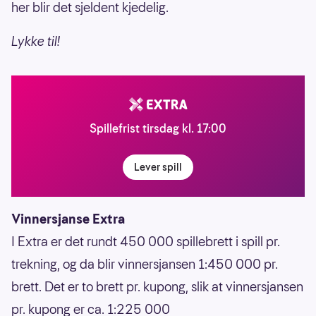
her blir det sjeldent kjedelig.
Lykke til!
Spillefrist tirsdag kl. 17:00
Lever spill
Vinnersjanse Extra
I Extra er det rundt 450 000 spillebrett i spill pr.
trekning, og da blir vinnersjansen 1:450 000 pr.
brett. Det er to brett pr. kupong, slik at vinnersjansen
pr. kupong er ca. 1:225 000