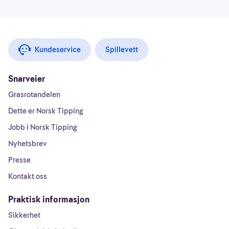
Kundeservice
Spillevett
Snarveier
Grasrotandelen
Dette er Norsk Tipping
Jobb i Norsk Tipping
Nyhetsbrev
Presse
Kontakt oss
Praktisk informasjon
Sikkerhet