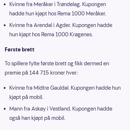
Kvinne fra Meråker i Trøndelag. Kupongen
hadde hun kjøpt hos Rema 1000 Meråker.
Kvinne fra Arendal i Agder. Kupongen hadde
hun kjøpt hos Rema 1000 Krøgenes.
Første brett
To spillere fylte første brett og fikk dermed en
premie på 144 715 kroner hver:
Kvinne fra Midtre Gauldal. Kupongen hadde hun
kjøpt på mobil.
Mann fra Askøy i Vestland. Kupongen hadde
også han kjøpt på mobil.