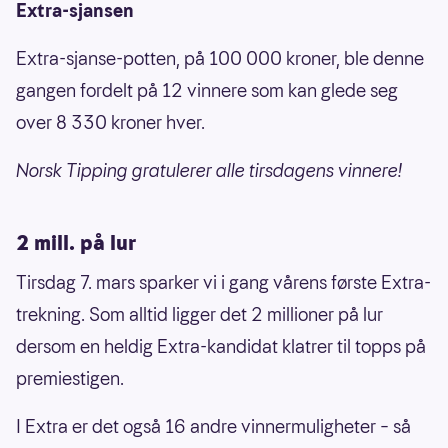
Extra-sjansen
Extra-sjanse-potten, på 100 000 kroner, ble denne
gangen fordelt på 12 vinnere som kan glede seg
over 8 330 kroner hver.
Norsk Tipping gratulerer alle tirsdagens vinnere!
2 mill. på lur
Tirsdag 7. mars sparker vi i gang vårens første Extra-
trekning. Som alltid ligger det 2 millioner på lur
dersom en heldig Extra-kandidat klatrer til topps på
premiestigen.
I Extra er det også 16 andre vinnermuligheter – så