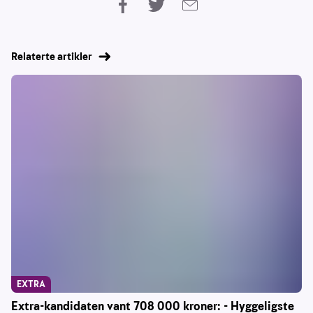
Relaterte artikler
EXTRA
Extra-kandidaten vant 708 000 kroner: - Hyggeligste