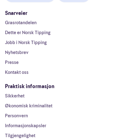
Snarveier
Grasrotandelen
Dette er Norsk Tipping
Jobb i Norsk Tipping
Nyhetsbrev
Presse
Kontakt oss
Praktisk informasjon
Sikkerhet
Økonomisk kriminalitet
Personvern
Informasjonskapsler
Tilgjengelighet