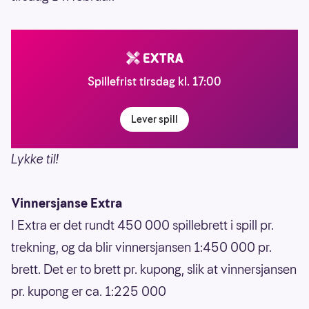
Spillefrist tirsdag kl. 17:00
Lever spill
Lykke til!
Vinnersjanse Extra
I Extra er det rundt 450 000 spillebrett i spill pr.
trekning, og da blir vinnersjansen 1:450 000 pr.
brett. Det er to brett pr. kupong, slik at vinnersjansen
pr. kupong er ca. 1:225 000