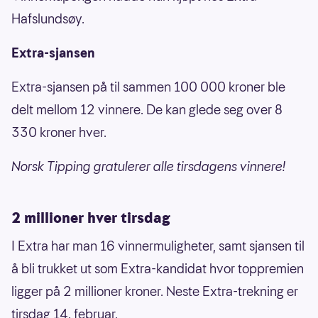
Hafslundsøy.
Extra-sjansen
Extra-sjansen på til sammen 100 000 kroner ble
delt mellom 12 vinnere. De kan glede seg over 8
330 kroner hver.
Norsk Tipping gratulerer alle tirsdagens vinnere!
2 millioner hver tirsdag
I Extra har man 16 vinnermuligheter, samt sjansen til
å bli trukket ut som Extra-kandidat hvor toppremien
ligger på 2 millioner kroner. Neste Extra-trekning er
tirsdag 14. februar.