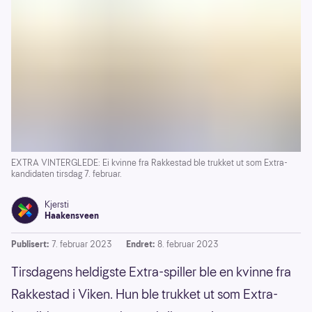
EXTRA VINTERGLEDE: Ei kvinne fra Rakkestad ble trukket ut som Extra-
kandidaten tirsdag 7. februar.
Kjersti
Haakensveen
Publisert:
7. februar 2023
Endret:
8. februar 2023
Tirsdagens heldigste Extra-spiller ble en kvinne fra
Rakkestad i Viken. Hun ble trukket ut som Extra-