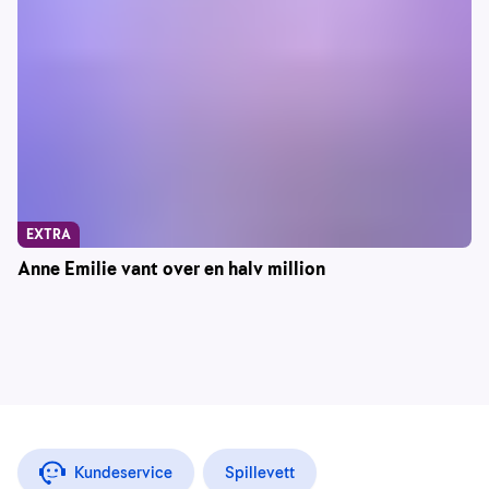
EXTRA
Anne Emilie vant over en halv million
Kundeservice
Spillevett