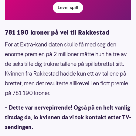
Lever spill
781 190 kroner på vei til Rakkestad
For at Extra-kandidaten skulle få med seg den
enorme premien på 2 millioner måtte hun ha tre av
de seks tilfeldig trukne tallene på spillebrettet sitt.
Kvinnen fra Rakkestad hadde kun ett av tallene på
brettet, men det resulterte allikevel i en flott premie
på 781 190 kroner.
– Dette var nervepirrende! Også på en helt vanlig
tirsdag da, lo kvinnen da vi tok kontakt etter TV-
sendingen.