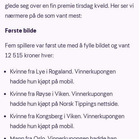
glede seg over en fin premie tirsdag kveld. Her ser vi
nærmere på de som vant mest:
Første bilde
Fem spillere var først ute med å fylle bildet og vant
12 515 kroner hver:
Kvinne fra Lye i Rogaland. Vinnerkupongen
hadde hun kjøpt på mobil.
Kvinne fra Røyse i Viken. Vinnerkupongen
hadde hun kjøpt på Norsk Tippings nettside.
Kvinne fra Kongsberg i Viken. Vinnerkupongen
hadde hun kjøpt på mobil.
Mann fra Oslo. Vinnerkupongen hadde han