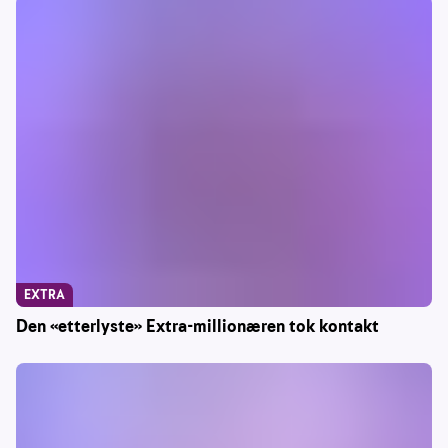
EXTRA
Den «etterlyste» Extra-millionæren tok kontakt