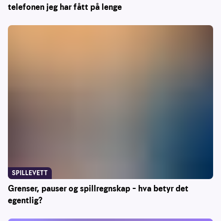
telefonen jeg har fått på lenge
SPILLEVETT
Grenser, pauser og spillregnskap – hva betyr det
egentlig?