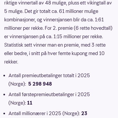
riktige vinnertall av 48 mulige, pluss ett vikingtall av
5 mulige. Det gir totalt ca. 61 millioner mulige
kombinasjoner, og vinnersjansen blir da ca. 1:61
millioner per rekke. For 2. premie (6 rette hovedtall)
er vinnersjansen på ca. 1:15 millioner per rekke.
Statistisk sett vinner man en premie, med 3 rette
eller bedre, i snitt på hver femte kupong med 10
rekker.
Antall premieutbetalinger totalt i 2025
(Norge):
5 298 948
Antall førstepremieutbetalinger i 2025
(Norge):
11
Antall millionærer i 2025 (Norge):
23