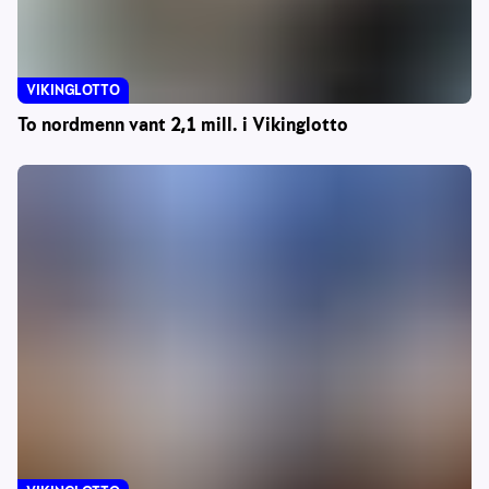
VIKINGLOTTO
To nordmenn vant 2,1 mill. i Vikinglotto