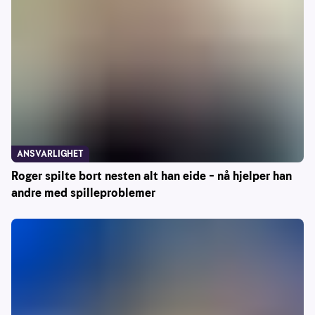
ANSVARLIGHET
Roger spilte bort nesten alt han eide – nå hjelper han
andre med spilleproblemer