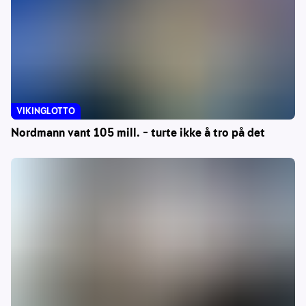
VIKINGLOTTO
Nordmann vant 105 mill. – turte ikke å tro på det