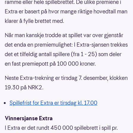
ramme eller hele spillebrettet. De ulike premiene i
Extra er basert på hvor mange riktige hovedtall man
klarer å fylle brettet med.
Når man kanskje trodde at spillet var over gjenstår
det enda en premiemulighet: I Extra-sjansen trekkes
det et tilfeldig antall spillere (fra 1 - 25) som deler
en fast premiepott på 100 000 kroner.
Neste Extra-trekning er tirsdag 7. desember, klokken
19.30 på NRK2.
Spillefrist for Extra er tirsdag kl. 17.00
Vinnersjanse Extra
I Extra er det rundt 450 000 spillebrett i spill pr.