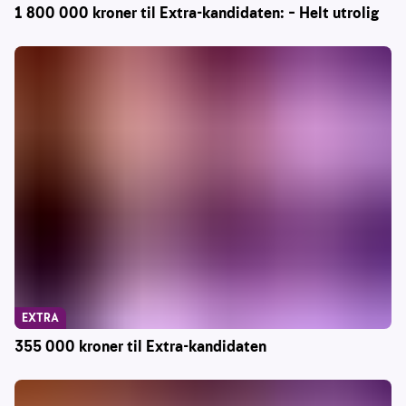
1 800 000 kroner til Extra-kandidaten: – Helt utrolig
EXTRA
355 000 kroner til Extra-kandidaten