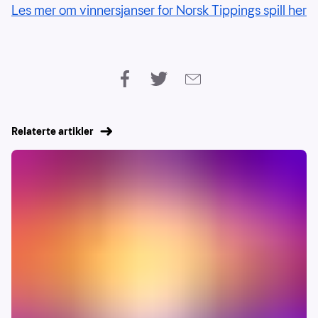
Les mer om vinnersjanser for Norsk Tippings spill her
Relaterte artikler