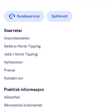
Kundeservice
Spillevett
Snarveier
Grasrotandelen
Dette er Norsk Tipping
Jobb i Norsk Tipping
Nyhetsbrev
Presse
Kontakt oss
Praktisk informasjon
Sikkerhet
Økonomisk kriminalitet