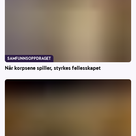
SAMFUNNSOPPDRAGET
Når korpsene spiller, styrkes fellesskapet