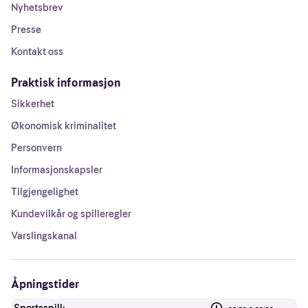
Nyhetsbrev
Presse
Kontakt oss
Praktisk informasjon
Sikkerhet
Økonomisk kriminalitet
Personvern
Informasjonskapsler
Tilgjengelighet
Kundevilkår og spilleregler
Varslingskanal
Åpningstider