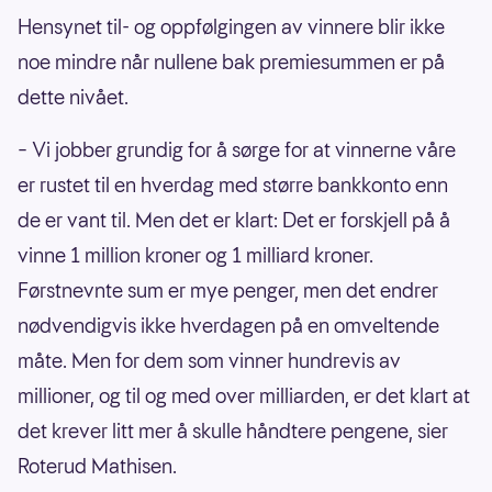
Hensynet til- og oppfølgingen av vinnere blir ikke
noe mindre når nullene bak premiesummen er på
dette nivået.
– Vi jobber grundig for å sørge for at vinnerne våre
er rustet til en hverdag med større bankkonto enn
de er vant til. Men det er klart: Det er forskjell på å
vinne 1 million kroner og 1 milliard kroner.
Førstnevnte sum er mye penger, men det endrer
nødvendigvis ikke hverdagen på en omveltende
måte. Men for dem som vinner hundrevis av
millioner, og til og med over milliarden, er det klart at
det krever litt mer å skulle håndtere pengene, sier
Roterud Mathisen.