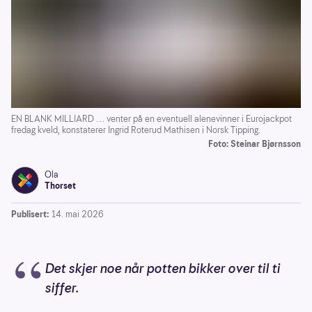
EN BLANK MILLIARD … venter på en eventuell alenevinner i Eurojackpot
fredag kveld, konstaterer Ingrid Roterud Mathisen i Norsk Tipping.
Foto: Steinar Bjørnsson
Ola
Thorset
Publisert:
14. mai 2026
Det skjer noe når potten bikker over til ti
siffer.