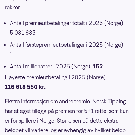
rekker.
Antall premieutbetalinger totalt i 2025 (Norge):
5 081 683
Antall førstepremieutbetalinger i 2025 (Norge):
1
Antall millionærer i 2025 (Norge):
152
Høyeste premieutbetaling i 2025 (Norge):
116 618 550 kr.
Ekstra informasjon om andrepremie
: Norsk Tipping
har et eget tillegg på premien for 5+1 rette, som kun
er for spillere i Norge. Størrelsen på dette ekstra
beløpet vil variere, og er avhengig av hvilket beløp