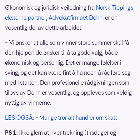
Økonomisk og juridisk veiledning fra
Norsk Tippings
eksterne partner, Advokatfirmaet Dehn
, er en
vesentlig del av dette arbeidet.
– Vi ønsker at alle som vinner store summer skal få
den hjelpen de ønsker til å ta gode valg, både
økonomisk og personlig. Det er mange følelser i
sving, og det kan være fint å ha noen å rådføre seg
med i starten. Den profesjonelle rådgivningen som
tilbys av Dehn er vesentlig, og oppleves som veldig
nyttig av vinnerne.
LES OGSÅ: – Mange tror alt handler om skatt
PS 1:
Ikke glem at hver trekning (tirsdager og