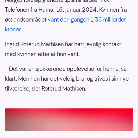
Telefonen fra Hamar 16. januar 2024. Kvinnen fra
østlandsområdet
vant den gangen 1,36 milliarder
kroner.
Ingrid Roterud Mathisen har hatt jevnlig kontakt
med kvinnen etter at hun vant.
– Det var en sjokkerende opplevelse for henne, så
klart. Men hun har det veldig bra, og trives i sin nye
tilværelse, sier Roterud Mathisen.