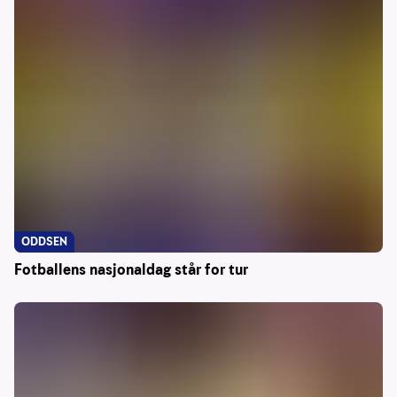
ODDSEN
Fotballens nasjonaldag står for tur