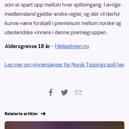
som er spart opp mellom hver spillomgang. I øvrige
medlemsland gjelder andre regler, og det vil derfor
kunne være forskjell i premiesum mellom norske og
utenlandske vinnere i denne premiegruppen.
Aldersgrense 18 år
–
Hjelpelinjen.no
Les mer om vinnersjanser for Norsk Tippings spill her
Relaterte artikler