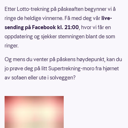
Etter Lotto-trekning på påskeaften begynner vi å
ringe de heldige vinnerne. Få med deg vår
live-
sending på Facebook kl. 21:00
, hvor vi får en
oppdatering og sjekker stemningen blant de som
ringer.
Og mens du venter på påskens høydepunkt, kan du
jo prøve deg på litt Supertrekning-moro fra hjørnet
av sofaen eller ute i solveggen?