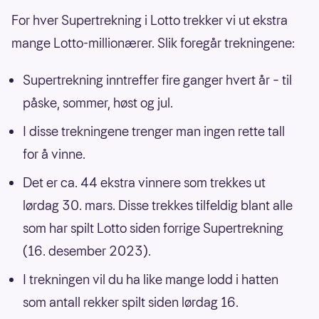
For hver Supertrekning i Lotto trekker vi ut ekstra
mange Lotto-millionærer. Slik foregår trekningene:
Supertrekning inntreffer fire ganger hvert år – til
påske, sommer, høst og jul.
I disse trekningene trenger man ingen rette tall
for å vinne.
Det er ca. 44 ekstra vinnere som trekkes ut
lørdag 30. mars. Disse trekkes tilfeldig blant alle
som har spilt Lotto siden forrige Supertrekning
(16. desember 2023).
I trekningen vil du ha like mange lodd i hatten
som antall rekker spilt siden lørdag 16.