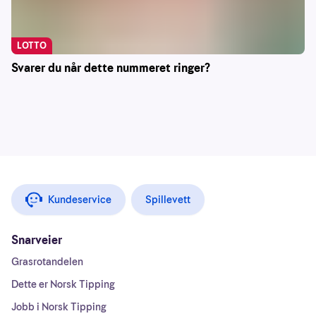
LOTTO
Svarer du når dette nummeret ringer?
Kundeservice
Spillevett
Snarveier
Grasrotandelen
Dette er Norsk Tipping
Jobb i Norsk Tipping