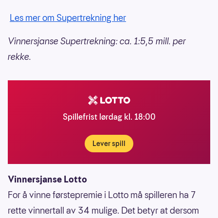
Les mer om Supertrekning her
Vinnersjanse Supertrekning: ca. 1:5,5 mill. per
rekke.
Spillefrist lørdag kl. 18:00
Lever spill
Vinnersjanse Lotto
For å vinne førstepremie i Lotto må spilleren ha 7
rette vinnertall av 34 mulige. Det betyr at dersom