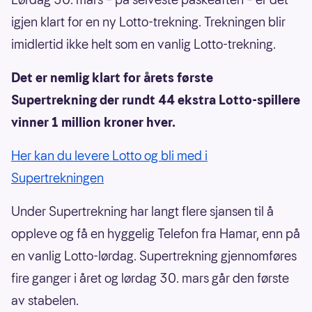
igjen klart for en ny Lotto-trekning. Trekningen blir
imidlertid ikke helt som en vanlig Lotto-trekning.
Det er nemlig klart for årets første
Supertrekning der rundt 44 ekstra Lotto-spillere
vinner 1 million kroner hver.
Her kan du levere Lotto og bli med i
Supertrekningen
Under Supertrekning har langt flere sjansen til å
oppleve og få en hyggelig Telefon fra Hamar, enn på
en vanlig Lotto-lørdag. Supertrekning gjennomføres
fire ganger i året og lørdag 30. mars går den første
av stabelen.