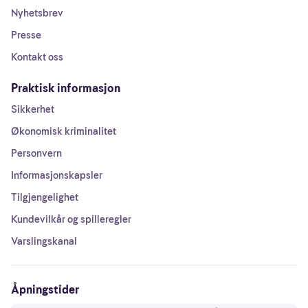
Nyhetsbrev
Presse
Kontakt oss
Praktisk informasjon
Sikkerhet
Økonomisk kriminalitet
Personvern
Informasjonskapsler
Tilgjengelighet
Kundevilkår og spilleregler
Varslingskanal
Åpningstider