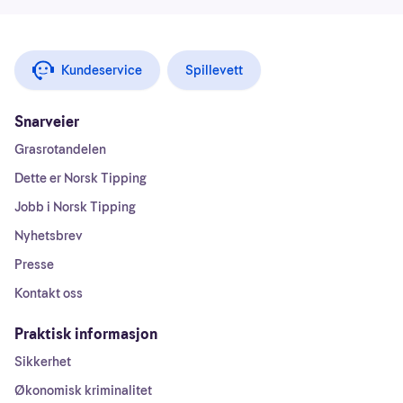
Kundeservice
Spillevett
Snarveier
Grasrotandelen
Dette er Norsk Tipping
Jobb i Norsk Tipping
Nyhetsbrev
Presse
Kontakt oss
Praktisk informasjon
Sikkerhet
Økonomisk kriminalitet