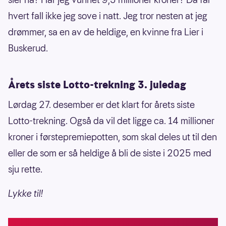
hvert fall ikke jeg sove i natt. Jeg tror nesten at jeg
drømmer, sa en av de heldige, en kvinne fra Lier i
Buskerud.
Årets siste Lotto-trekning 3. juledag
Lørdag 27. desember er det klart for årets siste
Lotto-trekning. Også da vil det ligge ca. 14 millioner
kroner i førstepremiepotten, som skal deles ut til den
eller de som er så heldige å bli de siste i 2025 med
sju rette.
Lykke til!