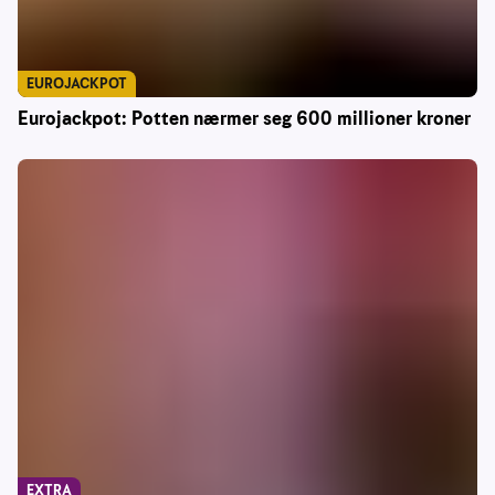
EUROJACKPOT
Eurojackpot: Potten nærmer seg 600 millioner kroner
EXTRA