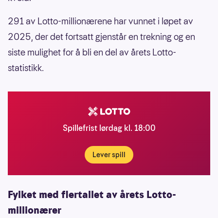
291 av Lotto-millionærene har vunnet i løpet av
2025, der det fortsatt gjenstår en trekning og en
siste mulighet for å bli en del av årets Lotto-
statistikk.
Spillefrist lørdag kl. 18:00
Lever spill
Fylket med flertallet av årets Lotto-
millionærer