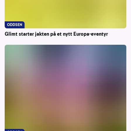
ODDSEN
Glimt starter jakten på et nytt Europa-eventyr