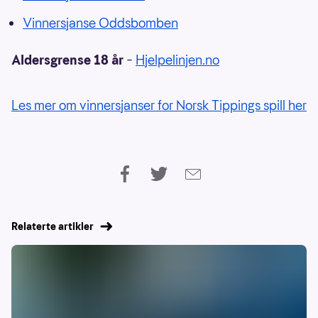
Vinnersjanse Oddsbomben
Aldersgrense 18 år
–
Hjelpelinjen.no
Les mer om vinnersjanser for Norsk Tippings spill her
Relaterte artikler