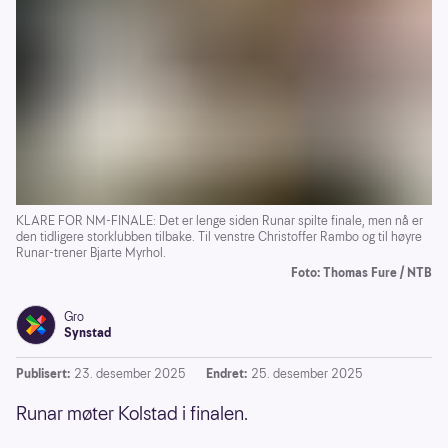
KLARE FOR NM-FINALE: Det er lenge siden Runar spilte finale, men nå er
den tidligere storklubben tilbake. Til venstre Christoffer Rambo og til høyre
Runar-trener Bjarte Myrhol.
Foto: Thomas Fure / NTB
Gro
Synstad
Publisert:
23. desember 2025
Endret:
25. desember 2025
Runar møter Kolstad i finalen.