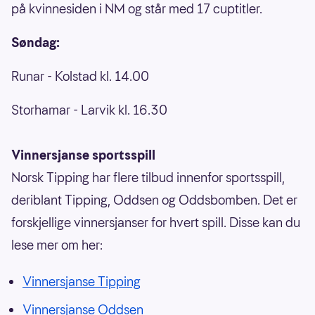
på kvinnesiden i NM og står med 17 cuptitler.
Søndag:
Runar - Kolstad kl. 14.00
Storhamar - Larvik kl. 16.30
Vinnersjanse sportsspill
Norsk Tipping har flere tilbud innenfor sportsspill,
deriblant Tipping, Oddsen og Oddsbomben. Det er
forskjellige vinnersjanser for hvert spill. Disse kan du
lese mer om her:
Vinnersjanse Tipping
Vinnersjanse Oddsen