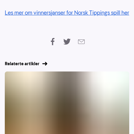
Les mer om vinnersjanser for Norsk Tippings spill her
Relaterte artikler