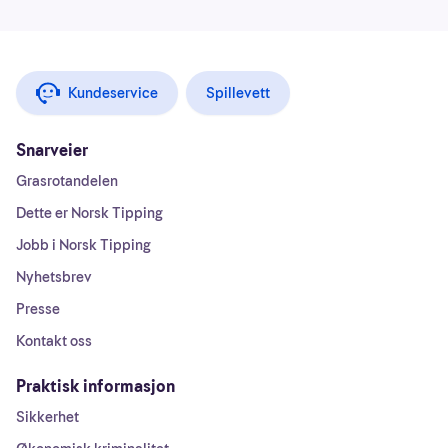
Kundeservice
Spillevett
Snarveier
Grasrotandelen
Dette er Norsk Tipping
Jobb i Norsk Tipping
Nyhetsbrev
Presse
Kontakt oss
Praktisk informasjon
Sikkerhet