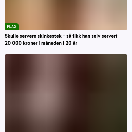
FLAX
Skulle servere skinkestek – så fikk han selv servert
20 000 kroner i måneden i 20 år