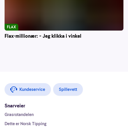
FLAX
Flax-millionær: – Jeg klikka i vinkel
Kundeservice
Spillevett
Snarveier
Grasrotandelen
Dette er Norsk Tipping