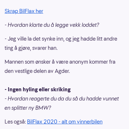
Skrap BilFlax her
- Hvordan klarte du å legge vekk loddet?
- Jeg ville la det synke inn, og jeg hadde litt andre
ting å gjøre, svarer han.
Mannen som ønsker å være anonym kommer fra
den vestlige delen av Agder.
- Ingen hyling eller skriking
- Hvordan reagerte du da du så du hadde vunnet
en splitter ny BMW?
Les også:
BilFlax 2020 - alt om vinnerbilen