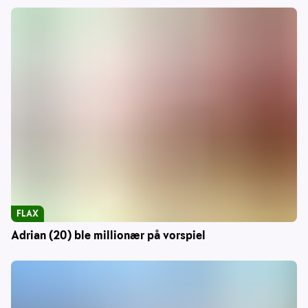
FLAX
Adrian (20) ble millionær på vorspiel