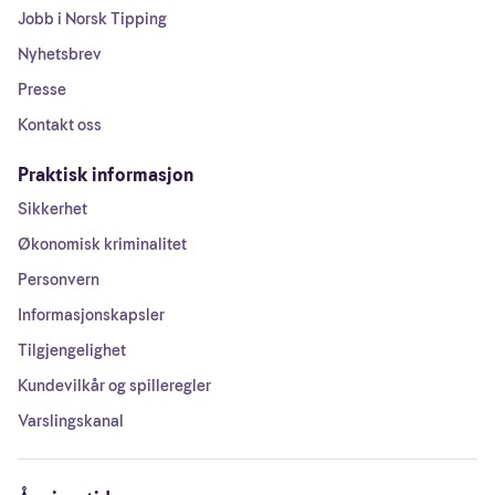
Jobb i Norsk Tipping
Nyhetsbrev
Presse
Kontakt oss
Praktisk informasjon
Sikkerhet
Økonomisk kriminalitet
Personvern
Informasjonskapsler
Tilgjengelighet
Kundevilkår og spilleregler
Varslingskanal