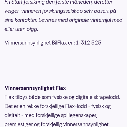
Fri Start forsikring den første måneden, deretter
velger vinneren forsikringsselskap selv basert på
sine kontakter. Leveres med originale vinterhjul med
eller uten pigg.
Vinnersannsynlighet BilFlax er : 1: 312 525
Vinnersannsynlighet Flax
Flax tilbys både som fysiske og digitale skrapelodd.
Det er en rekke forskjellige Flax-lodd - fysisk og
digitalt - med forskjellige spillegenskaper,
premiestiger og forskjellig vinnersannsynlighet.