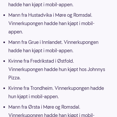
hadde han kjøpt i mobil-appen.
Mann fra Hustadvika i Møre og Romsdal.
Vinnerkupongen hadde han kjøpt i mobil-
appen.
Mann fra Grue i Innlandet. Vinnerkupongen
hadde han kjøpt i mobil-appen.
Kvinne fra Fredrikstad i Østfold.
Vinnerkupongen hadde hun kjøpt hos Johnnys
Pizza.
Kvinne fra Trondheim. Vinnerkupongen hadde
hun kjøpt i mobil-appen.
Mann fra Ørsta i Møre og Romsdal.
Vinnerkupongen hadde han kjøpt i mobil-