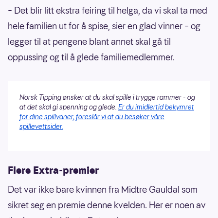
– Det blir litt ekstra feiring til helga, da vi skal ta med
hele familien ut for å spise, sier en glad vinner – og
legger til at pengene blant annet skal gå til
oppussing og til å glede familiemedlemmer.
Norsk Tipping ønsker at du skal spille i trygge rammer - og
at det skal gi spenning og glede.
Er du imidlertid bekymret
for dine spillvaner, foreslår vi at du besøker våre
spillevettsider.
Flere Extra-premier
Det var ikke bare kvinnen fra Midtre Gauldal som
sikret seg en premie denne kvelden. Her er noen av