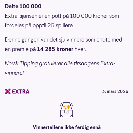
Delte 100 000
Extra-sjansen er en pott på 100 000 kroner som
fordeles på opptil 25 spillere.
Denne gangen var det sju vinnere som endte med
en premie på
14 285 kroner
hver.
Norsk Tipping gratulerer alle tirsdagens Extra-
vinnere!
3. mars 2026
Vinnertallene ikke ferdig ennå