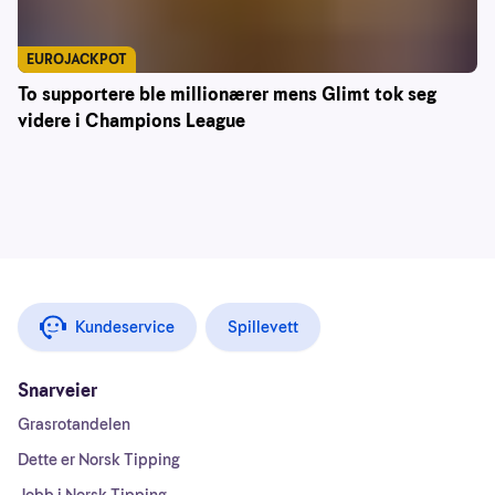
EUROJACKPOT
To supportere ble millionærer mens Glimt tok seg
videre i Champions League
Kundeservice
Spillevett
Snarveier
Grasrotandelen
Dette er Norsk Tipping