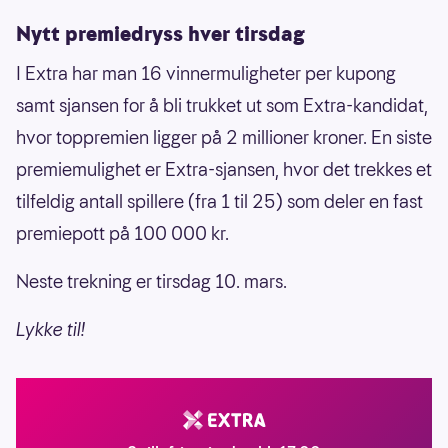
Nytt premiedryss hver tirsdag
I Extra har man 16 vinnermuligheter per kupong
samt sjansen for å bli trukket ut som Extra-kandidat,
hvor toppremien ligger på 2 millioner kroner. En siste
premiemulighet er Extra-sjansen, hvor det trekkes et
tilfeldig antall spillere (fra 1 til 25) som deler en fast
premiepott på 100 000 kr.
Neste trekning er tirsdag 10. mars.
Lykke til!