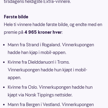
tirsdagens heldigste Extra-vinnere.
Første bilde
Hele ti vinnere hadde første bilde, og endte med en
premie på
4 965 kroner hver
:
Mann fra Strand i Rogaland. Vinnerkupongen
hadde han kjøp i mobil-appen.
Kvinne fra Dielddanuorri i Troms.
Vinnerkupongen hadde hun kjøpt i mobil-
appen.
Kvinne fra Oslo. Vinnerkupongen hadde hun
kjøpt via Norsk Tippings nettsider.
Mann fra Bergen i Vestland. Vinnerkupongen