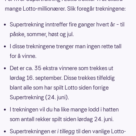
mange Lotto-millionærer. Slik foregår trekningene:
Supertrekning inntreffer fire ganger hvert år – til
påske, sommer, høst og jul.
I disse trekningene trenger man ingen rette tall
for å vinne.
Det er ca. 35 ekstra vinnere som trekkes ut
lørdag 16. september. Disse trekkes tilfeldig
blant alle som har spilt Lotto siden forrige
Supertrekning (24. juni).
I trekningen vil du ha like mange lodd i hatten
som antall rekker spilt siden lørdag 24. juni.
Supertrekningen er
i tillegg
til den vanlige Lotto-