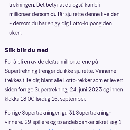
trekningen. Det betyr at du også kan bli
millionær dersom du får sju rette denne kvelden
– dersom du har en gyldig Lotto-kupong den
uken.
Slik blir du med
For å bli en av de ekstra millionærene på
Supertrekning trenger du ikke sju rette. Vinnerne
trekkes tilfeldig blant alle Lotto-rekker som er levert
siden forrige Supertrekning, 24. juni 2023 og innen
klokka 18.00 lørdag 16. september.
Forrige Supertrekningen ga 31 Supertrekning-
vinnere. 29 spillere og to andelsbanker sikret seg 1