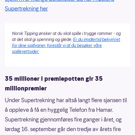
Supertrekning her
Norsk Tipping ønsker at du skal spille i trygge rammer - og
at det skal gi spenning og glede.
Er du imidlertid bekymret
for dine spillvaner, foreslår vi at du besøker våre
spillevettsider.
35 millioner i premiepotten gir 35
millionpremier
Under Supertrekning har altså langt flere sjansen til
å oppleve å få en hyggelig Telefon fra Hamar.
Supertrekning gjennomføres fire ganger i året, og
lørdag 16. september går den tredje av årets fire