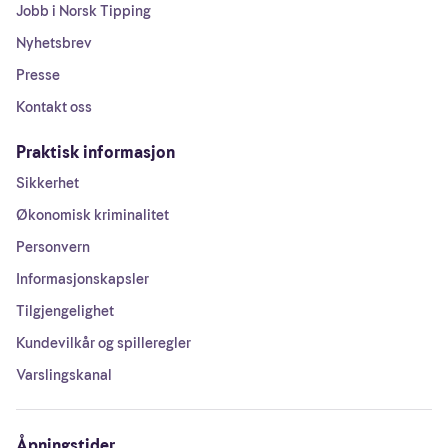
Jobb i Norsk Tipping
Nyhetsbrev
Presse
Kontakt oss
Praktisk informasjon
Sikkerhet
Økonomisk kriminalitet
Personvern
Informasjonskapsler
Tilgjengelighet
Kundevilkår og spilleregler
Varslingskanal
Åpningstider