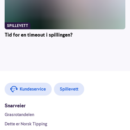
SPILLEVETT
Tid for en timeout i spillingen?
Kundeservice
Spillevett
Snarveier
Grasrotandelen
Dette er Norsk Tipping