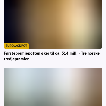
EUROJACKPOT
Førstepremiepotten øker til ca. 314 mill. - Tre norske
tredjepremier