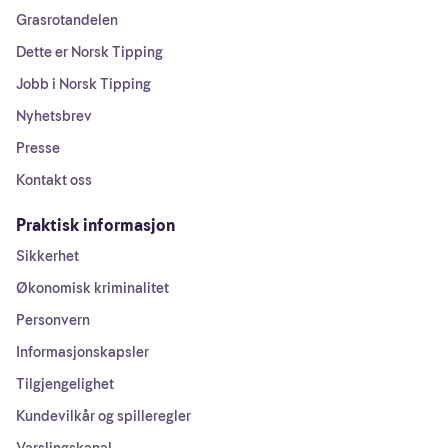
Grasrotandelen
Dette er Norsk Tipping
Jobb i Norsk Tipping
Nyhetsbrev
Presse
Kontakt oss
Praktisk informasjon
Sikkerhet
Økonomisk kriminalitet
Personvern
Informasjonskapsler
Tilgjengelighet
Kundevilkår og spilleregler