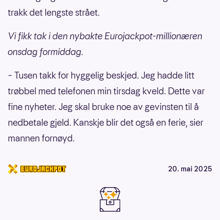
trakk det lengste strået.
Vi fikk tak i den nybakte Eurojackpot-millionæren
onsdag formiddag.
– Tusen takk for hyggelig beskjed. Jeg hadde litt
trøbbel med telefonen min tirsdag kveld. Dette var
fine nyheter. Jeg skal bruke noe av gevinsten til å
nedbetale gjeld. Kanskje blir det også en ferie, sier
mannen fornøyd.
20. mai 2025