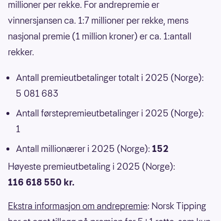
millioner per rekke. For andrepremie er
vinnersjansen ca. 1:7 millioner per rekke, mens
nasjonal premie (1 million kroner) er ca. 1:antall
rekker.
Antall premieutbetalinger totalt i 2025 (Norge):
5 081 683
Antall førstepremieutbetalinger i 2025 (Norge):
1
Antall millionærer i 2025 (Norge):
152
Høyeste premieutbetaling i 2025 (Norge):
116 618 550 kr.
Ekstra informasjon om andrepremie
: Norsk Tipping