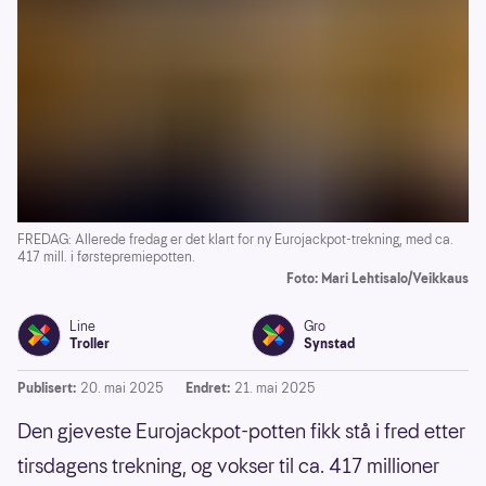
FREDAG: Allerede fredag er det klart for ny Eurojackpot-trekning, med ca.
417 mill. i førstepremiepotten.
Foto: Mari Lehtisalo/Veikkaus
Line
Gro
Troller
Synstad
Publisert:
20. mai 2025
Endret:
21. mai 2025
Den gjeveste Eurojackpot-potten fikk stå i fred etter
tirsdagens trekning, og vokser til ca. 417 millioner