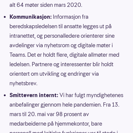
alt 64 møter siden mars 2020.
Kommunikasjon:
Informasjon fra
beredskapsledelsen til ansatte legges ut på
intranettet, og personalledere orienterer sine
avdelinger via nyhetsrom og digitale møter i
Teams. Det er holdt flere, digitale allmøter med
ledelsen. Partnere og interessenter blir holdt
orientert om utvikling og endringer via
nyhetsbrev.
Smittevern internt:
Vi har fulgt myndighetenes
anbefalinger gjennom hele pandemien. Fra 13.
mars til 20. mai var 98 prosent av
medarbeiderne på hjemmekontor, bare