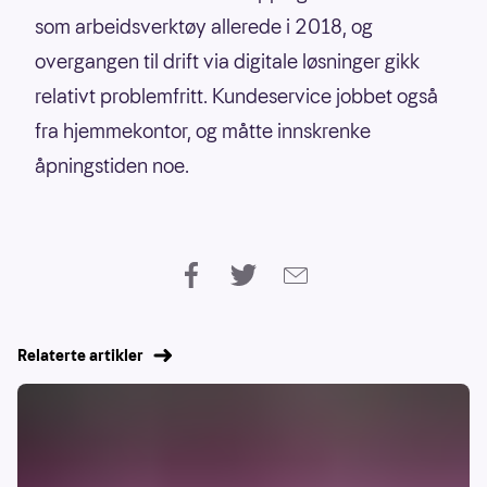
som arbeidsverktøy allerede i 2018, og
overgangen til drift via digitale løsninger gikk
relativt problemfritt. Kundeservice jobbet også
fra hjemmekontor, og måtte innskrenke
åpningstiden noe.
Relaterte artikler