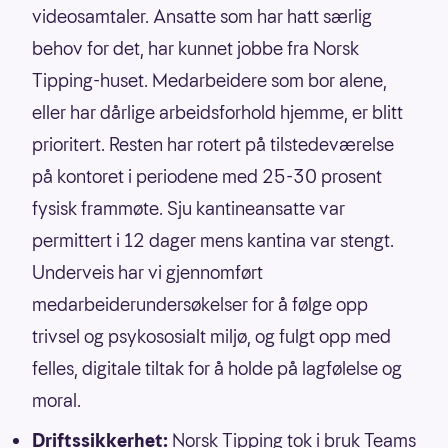
videosamtaler. Ansatte som har hatt særlig
behov for det, har kunnet jobbe fra Norsk
Tipping-huset. Medarbeidere som bor alene,
eller har dårlige arbeidsforhold hjemme, er blitt
prioritert. Resten har rotert på tilstedeværelse
på kontoret i periodene med 25-30 prosent
fysisk frammøte. Sju kantineansatte var
permittert i 12 dager mens kantina var stengt.
Underveis har vi gjennomført
medarbeiderundersøkelser for å følge opp
trivsel og psykososialt miljø, og fulgt opp med
felles, digitale tiltak for å holde på lagfølelse og
moral.
Driftssikkerhet:
Norsk Tipping tok i bruk Teams