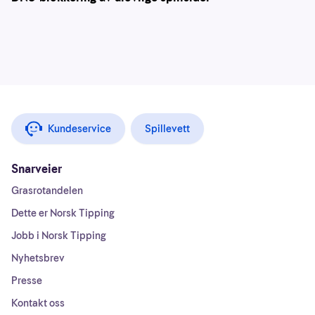
Kundeservice
Spillevett
Snarveier
Grasrotandelen
Dette er Norsk Tipping
Jobb i Norsk Tipping
Nyhetsbrev
Presse
Kontakt oss