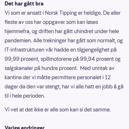
Det har gått bra
Vi som er ansatt i Norsk Tipping er heldige. De aller
fleste av oss har oppgaver som kan løses
hjemmefra, og driften har gått uhindret under hele
pandemien. Alle trekninger har gått som normalt, og
IT-infrastrukturen vår hadde en tilgjengelighet på
99,99 prosent, spillmotorene på 99,94 prosent og
salgskanaler på hundre prosent. Med unntak av
kantina der vi måtte permittere personalet i 12
dager da den var stengt, har vi alle hatt en jobb å gå
til i hele perioden.
Vi vet at det ikke er alle som kan si det samme.
Varige endringer