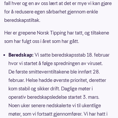
fall hver og en av oss lært at det er mye vi kan gjøre
for å redusere egen sårbarhet gjennom enkle
beredskapstiltak.
Her er grepene Norsk Tipping har tatt, og tiltakene
som har fulgt oss i året som har gått.
Beredskap:
Vi satte beredskapsstab 18. februar
hvor vi startet å følge spredningen av viruset.
De første smitteverntiltakene ble innført 28.
februar. Helse hadde øverste prioritet, deretter
kom stabil og sikker drift. Daglige møter i
operativ beredskapsledelse startet 3. mars.
Noen uker senere nedskalerte vi til ukentlige
møter, som vi fortsatt gjennomfører. Vi har hatt i