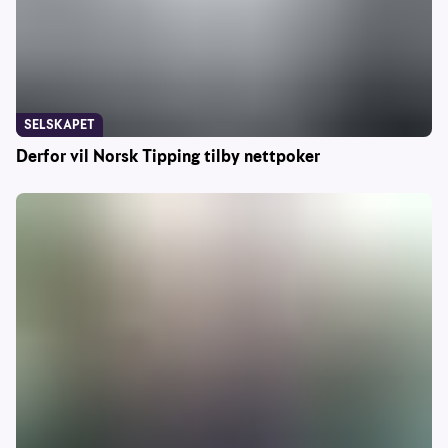
SELSKAPET
Derfor vil Norsk Tipping tilby nettpoker