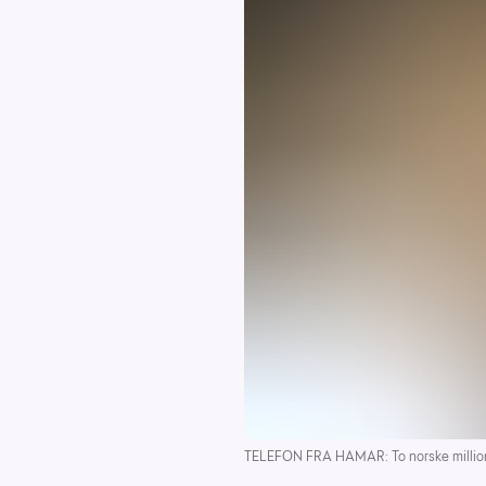
TELEFON FRA HAMAR: To norske millionær