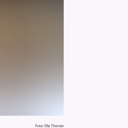
Foto: Ola Thorset