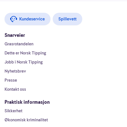
Kundeservice
Spillevett
Snarveier
Grasrotandelen
Dette er Norsk Tipping
Jobb i Norsk Tipping
Nyhetsbrev
Presse
Kontakt oss
Praktisk informasjon
Sikkerhet
Økonomisk kriminalitet