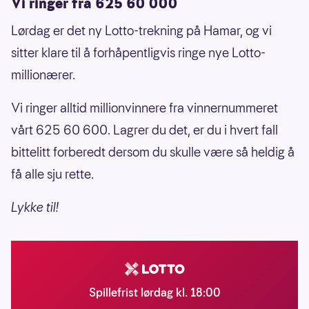
Vi ringer fra 625 60 000
Lørdag er det ny Lotto-trekning på Hamar, og vi
sitter klare til å forhåpentligvis ringe nye Lotto-
millionærer.
Vi ringer alltid millionvinnere fra vinnernummeret
vårt 625 60 600. Lagrer du det, er du i hvert fall
bittelitt forberedt dersom du skulle være så heldig å
få alle sju rette.
Lykke til!
Spillefrist lørdag kl. 18:00