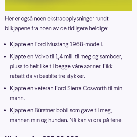
Her er også noen ekstraopplysninger rundt
bilkjøpene fra noen av de tidligere heldige:
Kjøpte en Ford Mustang 1968-modell.
Kjøpte en Volvo til 1,4 mill. til meg og samboer,
pluss to helt like til begge våre sønner. Fikk
rabatt da vi bestilte tre stykker.
Kjøpte en veteran Ford Sierra Cosworth til min
mann.
Kjøpte en Bürstner bobil som gave til meg,
mannen min og hunden. Nå kan vi dra på ferie!