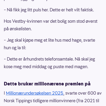
– Nå fikk jeg litt puls her. Dette er helt vilt faktisk.
Hos Vestby-kvinnen var det bolig som stod øverst
på ønskelisten.
– Jeg skal kjøpe meg et lite hus med hage, svarte
hun og la til:
– Dette er århundrets telefonsamtale. Nå skal jeg
kose meg med middag og puste med magen.
Dette bruker millionærene premien på
I
Millionærundersøkelsen 2025
, svarte over 600 av
Norsk Tippings tidligere millionvinnere (fra 2021 til