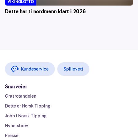
VIKINGLOTTO
Dette har ti nordmenn klart i 2026
Kundeservice
Spillevett
Snarveier
Grasrotandelen
Dette er Norsk Tipping
Jobb i Norsk Tipping
Nyhetsbrev
Presse