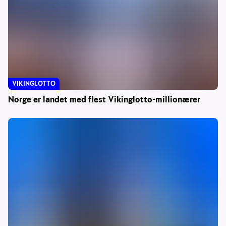
VIKINGLOTTO
Norge er landet med flest Vikinglotto-millionærer