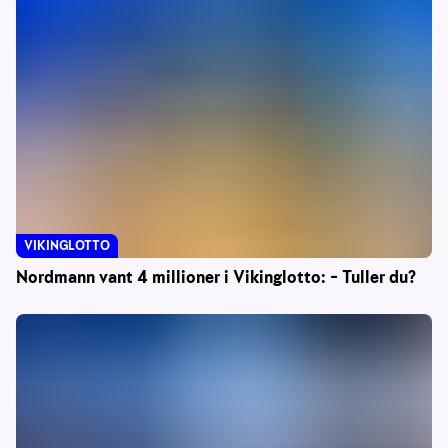
VIKINGLOTTO
Nordmann vant 4 millioner i Vikinglotto: – Tuller du?