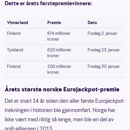
Dette er årets førstepremievinnere:
Vinnerland
Premie
Dato
Finland
874 millioner
Fredag 2. januar
kroner
Tyskland
620 millioner
Fredag 23. januar
kroner
Finland
200 millioner
Fredag 30. januar
kroner
Årets største norske Eurojackpot-premie
Det er snart 14 år siden den aller første Eurojackpot-
trekningen i historien ble gjennomført. Norge har
ikke vært med riktig så lenge, men ble en del av
spill-alliansen i 2013.