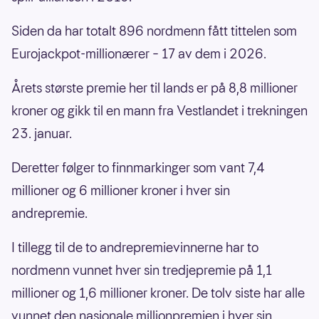
Siden da har totalt 896 nordmenn fått tittelen som
Eurojackpot-millionærer – 17 av dem i 2026.
Årets største premie her til lands er på 8,8 millioner
kroner og gikk til en mann fra Vestlandet i trekningen
23. januar.
Deretter følger to finnmarkinger som vant 7,4
millioner og 6 millioner kroner i hver sin
andrepremie.
I tillegg til de to andrepremievinnerne har to
nordmenn vunnet hver sin tredjepremie på 1,1
millioner og 1,6 millioner kroner. De tolv siste har alle
vunnet den nasjonale millionpremien i hver sin