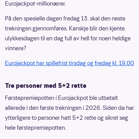
Eurojackpot-millionærer.
På den spesielle dagen fredag 13. skal den neste
trekningen gjennomføres. Kanskje blir den kjente
ulykkesdagen til en dag full av hell for noen heldige
vinnere?
Eurojackpot har spillefrist tirsdag og fredag kl. 19.00
Tre personer med 5+2 rette
Førstepremiepotten i Eurojackpot ble utbetalt
allerede i den første trekningen i 2026. Siden da har
ytterligere to personer hatt 5+2 rette og sikret seg
hele førstepremiepotten.