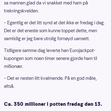
sa mannen glad da vi snakket med ham på
trekningskvelden.
– Egentlig er det litt synd at det ikke er fredag i dag.
Det er det eneste som kunne toppet dette, men
samtidig er jeg bare utrolig fornøyd uansett.
Tidligere samme dag leverte han Eurojackpot-
kupongen som noen timer senere gjorde ham til
millionær.
– Det er nesten litt kvalmende. På en god måte,
altså.
Ca. 350 millioner i potten fredag den 13.