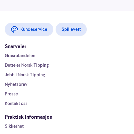
Kundeservice
Spillevett
Snarveier
Grasrotandelen
Dette er Norsk Tipping
Jobb i Norsk Tipping
Nyhetsbrev
Presse
Kontakt oss
Praktisk informasjon
Sikkerhet