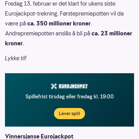
Fredag 13. februar er det klart for ukens siste
Eurojackpot-trekning. Førstepremiepotten vil da
være på
ca. 350 millioner kroner
.
Andrepremiepotten anslås å bli på
ca. 23 millioner
kroner
.
Lykke til!
Spillefrist tirsdag eller fredag kl. 19:00
Lever spill
Vinnersjanse Eurojackpot