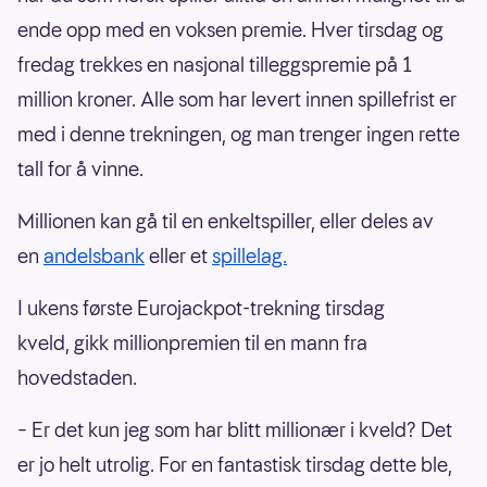
ende opp med en voksen premie. Hver tirsdag og
fredag trekkes en nasjonal tilleggspremie på 1
million kroner. Alle som har levert innen spillefrist er
med i denne trekningen, og man trenger ingen rette
tall for å vinne.
Millionen kan gå til en enkeltspiller, eller deles av
en
andelsbank
eller et
spillelag.
I ukens første Eurojackpot-trekning tirsdag
kveld, gikk millionpremien til en mann fra
hovedstaden.
– Er det kun jeg som har blitt millionær i kveld? Det
er jo helt utrolig. For en fantastisk tirsdag dette ble,