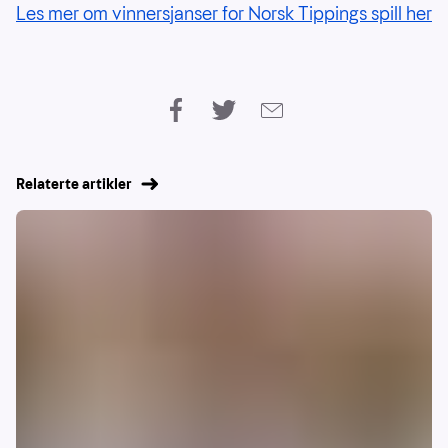
Les mer om vinnersjanser for Norsk Tippings spill her
Relaterte artikler