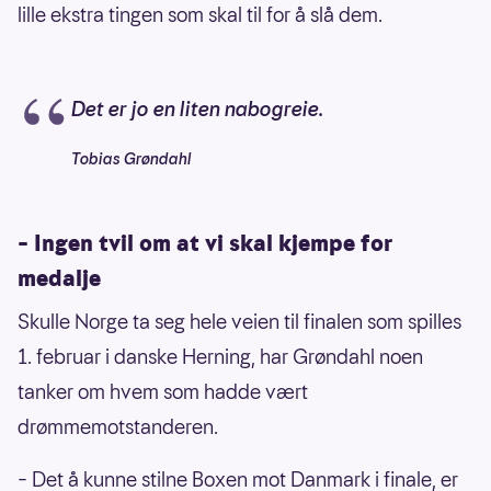
lille ekstra tingen som skal til for å slå dem.
Det er jo en liten nabogreie.
Tobias Grøndahl
– Ingen tvil om at vi skal kjempe for
medalje
Skulle Norge ta seg hele veien til finalen som spilles
1. februar i danske Herning, har Grøndahl noen
tanker om hvem som hadde vært
drømmemotstanderen.
– Det å kunne stilne Boxen mot Danmark i finale, er