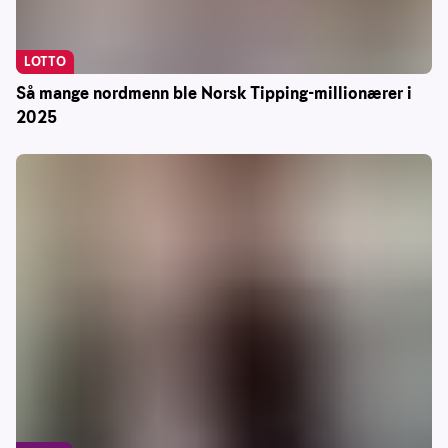
LOTTO
Så mange nordmenn ble Norsk Tipping-millionærer i
2025