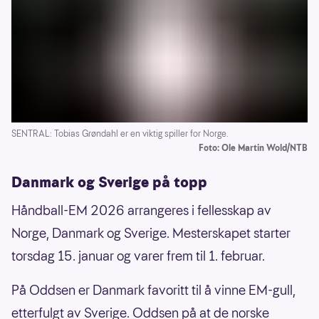
SENTRAL: Tobias Grøndahl er en viktig spiller for Norge.
Foto: Ole Martin Wold/NTB
Danmark og Sverige på topp
Håndball-EM 2026 arrangeres i fellesskap av
Norge, Danmark og Sverige. Mesterskapet starter
torsdag 15. januar og varer frem til 1. februar.
På Oddsen er Danmark favoritt til å vinne EM-gull,
etterfulgt av Sverige. Oddsen på at de norske