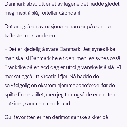
Danmark absolutt er et av lagene det hadde gledet
meg mest å slå, forteller Grøndahl.
Det er også en av nasjonene han ser på som den
tøffeste motstanderen.
– Det er kjedelig å svare Danmark. Jeg synes ikke
man skal si Danmark hele tiden, men jeg synes også
Frankrike på en god dag er utrolig vanskelig å slå. Vi
merket også litt Kroatia i fjor. Nå hadde de
selvfølgelig en ekstrem hjemmebanefordel før de
spilte finalespillet, men jeg tror også de er en liten
outsider, sammen med Island.
Gullfavoritten er han derimot ganske sikker på: