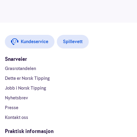
Kundeservice
Spillevett
Snarveier
Grasrotandelen
Dette er Norsk Tipping
Jobb i Norsk Tipping
Nyhetsbrev
Presse
Kontakt oss
Praktisk informasjon