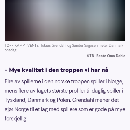
TØFF KAMP I VENTE: Tobias Grøndahl og Sander Sagosen møter Danmark
onsdag.
NTB
Beate Oma Dahle
– Mye kvalitet i den troppen vi har nå
Fire av spillerne i den norske troppen spiller i Norge,
mens flere av lagets største profiler til daglig spiller i
Tyskland, Danmark og Polen. Grøndahl mener det
gjør Norge til et lag med spillere som er gode på mye
forskjellig.