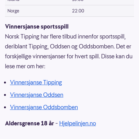
Norge
22.00
Vinnersjanse sportsspill
Norsk Tipping har flere tilbud innenfor sportsspill,
deriblant Tipping, Oddsen og Oddsbomben. Det er
forskjellige vinnersjanser for hvert spill. Disse kan du
lese mer om her:
Vinnersjanse Tipping
Vinnersjanse Oddsen
Vinnersjanse Oddsbomben
Aldersgrense 18 år
–
Hjelpelinjen.no