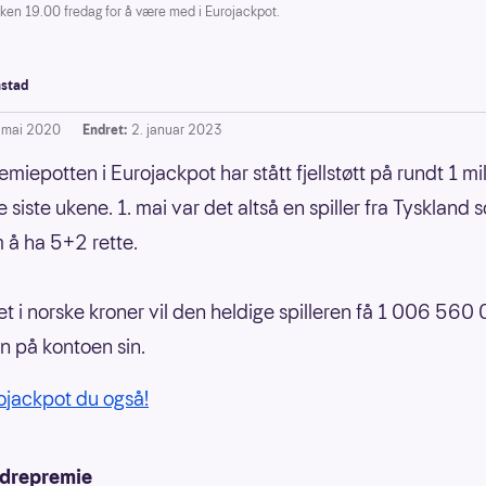
kken 19.00 fredag for å være med i Eurojackpot.
stad
. mai 2020
Endret:
2. januar 2023
miepotten i Eurojackpot har stått fjellstøtt på rundt 1 mil
 siste ukene. 1. mai var det altså en spiller fra Tyskland 
 å ha 5+2 rette.
 i norske kroner vil den heldige spilleren få 1 006 560
nn på kontoen sin.
rojackpot du også!
ndrepremie