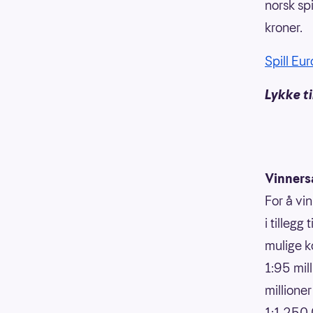
norsk sp
kroner.
Spill Eur
Lykke ti
Vinners
For å vi
i tillegg
mulige k
1:95 mil
millioner
1:1.250.