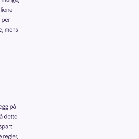
llioner
r per
ke, mens
legg på
på dette
 spart
 regler,