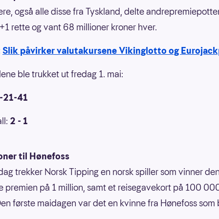
llere, også alle disse fra Tyskland, delte andrepremiepotte
1 rette og vant 68 millioner kroner hver.
:
Slik påvirker valutakursene Vikinglotto og Eurojac
lene ble trukket ut fredag 1. mai:
-21-41
ll:
2 - 1
ioner til Hønefoss
dag trekker Norsk Tipping en norsk spiller som vinner de
e premien på 1 million, samt et reisegavekort på 100 00
Den første maidagen var det en kvinne fra Hønefoss som 