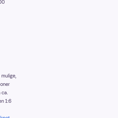
000
 mulige,
lioner
 ca.
en 1:6
ckpot