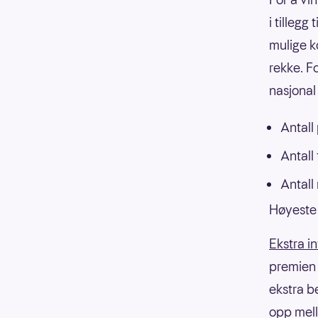
i tillegg
mulige k
rekke. F
nasjonal 
Antall
Antall
Antall
Høyeste 
Ekstra i
premien f
ekstra b
opp mell