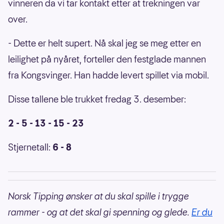
vinneren da vi tar kontakt etter at trekningen var
over.
- Dette er helt supert. Nå skal jeg se meg etter en
leilighet på nyåret, forteller den festglade mannen
fra Kongsvinger. Han hadde levert spillet via mobil.
Disse tallene ble trukket fredag 3. desember:
2 - 5 - 13 - 15 - 23
Stjernetall:
6 - 8
Norsk Tipping ønsker at du skal spille i trygge
rammer - og at det skal gi spenning og glede.
Er du