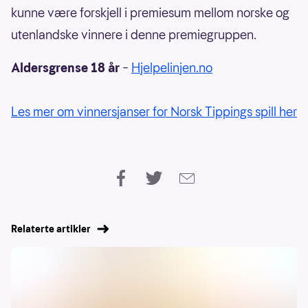
kunne være forskjell i premiesum mellom norske og
utenlandske vinnere i denne premiegruppen.
Aldersgrense 18 år
–
Hjelpelinjen.no
Les mer om vinnersjanser for Norsk Tippings spill her
Relaterte artikler