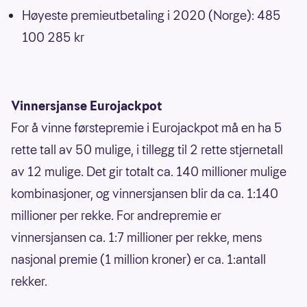
Høyeste premieutbetaling i 2020 (Norge): 485
100 285 kr
Vinnersjanse Eurojackpot
For å vinne førstepremie i Eurojackpot må en ha 5
rette tall av 50 mulige, i tillegg til 2 rette stjernetall
av 12 mulige. Det gir totalt ca. 140 millioner mulige
kombinasjoner, og vinnersjansen blir da ca. 1:140
millioner per rekke. For andrepremie er
vinnersjansen ca. 1:7 millioner per rekke, mens
nasjonal premie (1 million kroner) er ca. 1:antall
rekker.