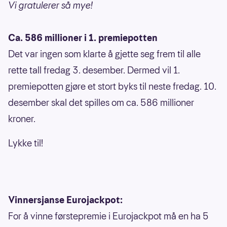
Vi gratulerer så mye!
Ca. 586 millioner i 1. premiepotten
Det var ingen som klarte å gjette seg frem til alle
rette tall fredag 3. desember. Dermed vil 1.
premiepotten gjøre et stort byks til neste fredag. 10.
desember skal det spilles om ca. 586 millioner
kroner.
Lykke til!
Vinnersjanse Eurojackpot:
For å vinne førstepremie i Eurojackpot må en ha 5