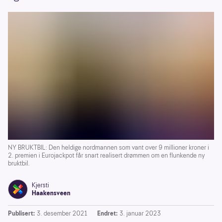
NY BRUKTBIL: Den heldige nordmannen som vant over 9 millioner kroner i
2. premien i Eurojackpot får snart realisert drømmen om en flunkende ny
bruktbil.
Kjersti
Haakensveen
Publisert:
3. desember 2021
Endret:
3. januar 2023