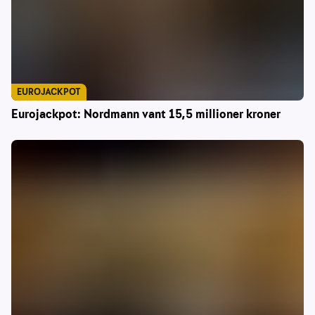
EUROJACKPOT
Eurojackpot: Nordmann vant 15,5 millioner kroner