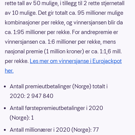
rette tall av 50 mulige, i tillegg til 2 rette stjernetall
av 10 mulige. Det gir totalt ca. 95 millioner mulige
kombinasjoner per rekke, og vinnersjansen blir da
ca. 1:95 millioner per rekke. For andrepremie er
vinnersjansen ca. 1:6 millioner per rekke, mens
nasjonal premie (1 million kroner) er ca. 1:1,6 mill.
per rekke.
Les mer om vinnersjanse i Eurojackpot
her.
Antall premieutbetalinger (Norge) totalt i
2020: 2 947 840
Antall førstepremieutbetalinger i 2020
(Norge): 1
Antall millionærer i 2020 (Norge): 77