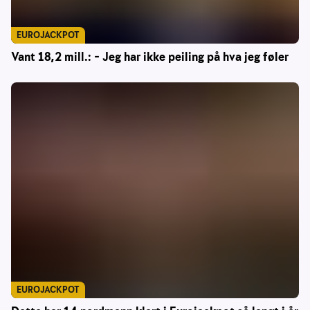
EUROJACKPOT
Vant 18,2 mill.: – Jeg har ikke peiling på hva jeg føler
EUROJACKPOT