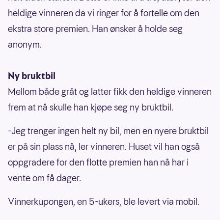
heldige vinneren da vi ringer for å fortelle om den
ekstra store premien. Han ønsker å holde seg
anonym.
Ny bruktbil
Mellom både gråt og latter fikk den heldige vinneren
frem at nå skulle han kjøpe seg ny bruktbil.
-Jeg trenger ingen helt ny bil, men en nyere bruktbil
er på sin plass nå, ler vinneren. Huset vil han også
oppgradere for den flotte premien han nå har i
vente om få dager.
Vinnerkupongen, en 5-ukers, ble levert via mobil.