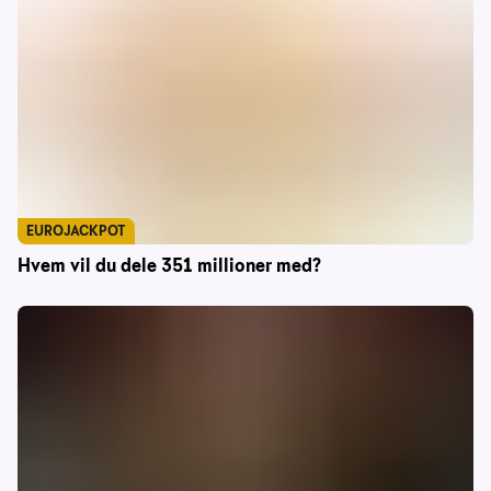
EUROJACKPOT
Hvem vil du dele 351 millioner med?